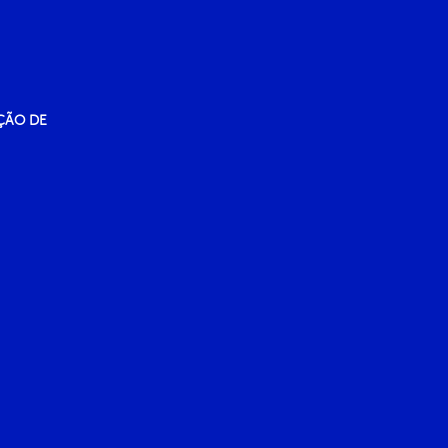
ÇÃO DE