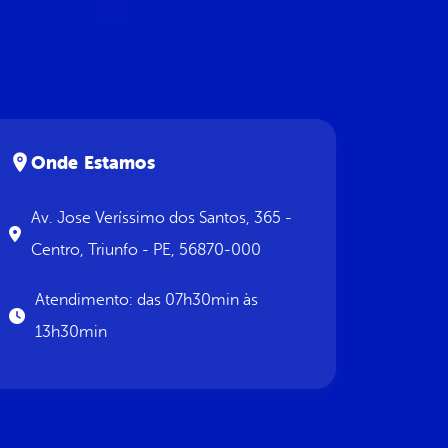
Onde Estamos
Av. Jose Veríssimo dos Santos, 365 -
Centro, Triunfo - PE, 56870-000
Atendimento: das 07h30min às
13h30min