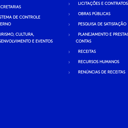
LICITAÇÕES E CONTRATOS
ECRETARIAS
OBRAS PÚBLICAS
ISTEMA DE CONTROLE
TERNO
PESQUISA DE SATISFAÇÃO
URISMO, CULTURA,
PLANEJAMENTO E PRESTA
SENVOLVIMENTO E EVENTOS
CONTAS
RECEITAS
RECURSOS HUMANOS
RENÚNCIAS DE RECEITAS