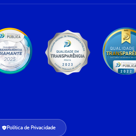
Política de Privacidade