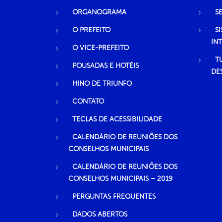
ORGANOGRAMA
S
O PREFEITO
S
IN
O VICE-PREFEITO
T
POUSADAS E HOTÉIS
DE
HINO DE TRIUNFO
CONTATO
TECLAS DE ACESSIBILIDADE
CALENDÁRIO DE REUNIÕES DOS
CONSELHOS MUNICIPAIS
CALENDÁRIO DE REUNIÕES DOS
CONSELHOS MUNICIPAIS – 2019
PERGUNTAS FREQUENTES
DADOS ABERTOS