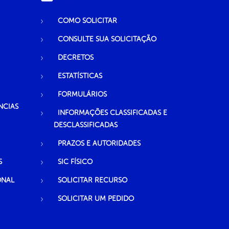
COMO SOLICITAR
CONSULTE SUA SOLICITAÇÃO
DECRETOS
ESTATÍSTICAS
FORMULÁRIOS
NCIAS
INFORMAÇÕES CLASSIFICADAS E
DESCLASSIFICADAS
PRAZOS E AUTORIDADES
S
SIC FÍSICO
ONAL
SOLICITAR RECURSO
SOLICITAR UM PEDIDO