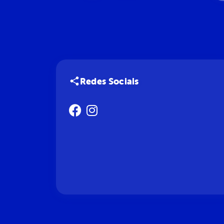
Redes Sociais