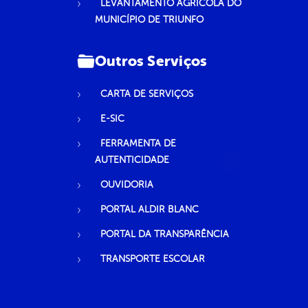
LEVANTAMENTO AGRÍCOLA DO
MUNICÍPIO DE TRIUNFO
Outros Serviços
CARTA DE SERVIÇOS
E-SIC
FERRAMENTA DE
AUTENTICIDADE
OUVIDORIA
PORTAL ALDIR BLANC
PORTAL DA TRANSPARÊNCIA
TRANSPORTE ESCOLAR