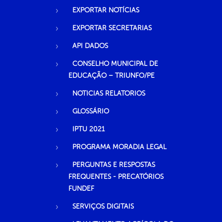
EXPORTAR NOTÍCIAS
EXPORTAR SECRETARIAS
API DADOS
CONSELHO MUNICIPAL DE
EDUCAÇÃO – TRIUNFO/PE
NOTICIAS RELATORIOS
GLOSSÁRIO
IPTU 2021
PROGRAMA MORADIA LEGAL
PERGUNTAS E RESPOSTAS
FREQUENTES - PRECATÓRIOS
FUNDEF
SERVIÇOS DIGITAIS