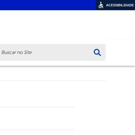
ACESSIBILIDADE
ca