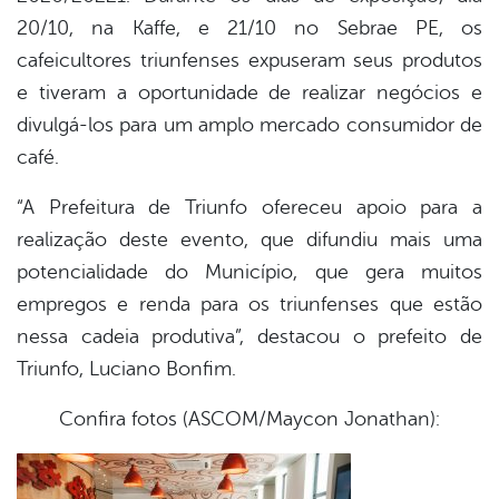
20/10, na Kaffe, e 21/10 no Sebrae PE, os
cafeicultores triunfenses expuseram seus produtos
e tiveram a oportunidade de realizar negócios e
divulgá-los para um amplo mercado consumidor de
café.
“A Prefeitura de Triunfo ofereceu apoio para a
realização deste evento, que difundiu mais uma
potencialidade do Município, que gera muitos
empregos e renda para os triunfenses que estão
nessa cadeia produtiva”, destacou o prefeito de
Triunfo, Luciano Bonfim.
Confira fotos (ASCOM/Maycon Jonathan):