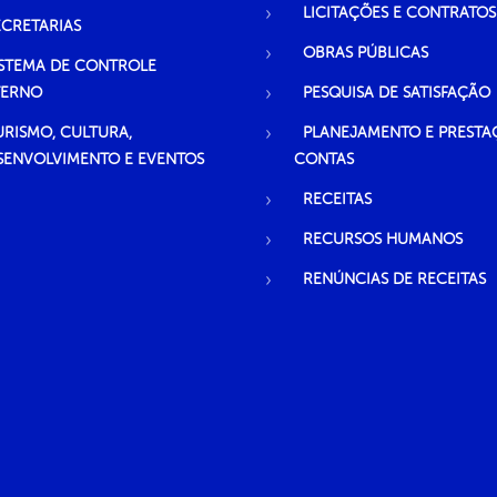
LICITAÇÕES E CONTRATOS
ECRETARIAS
OBRAS PÚBLICAS
ISTEMA DE CONTROLE
TERNO
PESQUISA DE SATISFAÇÃO
URISMO, CULTURA,
PLANEJAMENTO E PRESTA
SENVOLVIMENTO E EVENTOS
CONTAS
RECEITAS
RECURSOS HUMANOS
RENÚNCIAS DE RECEITAS