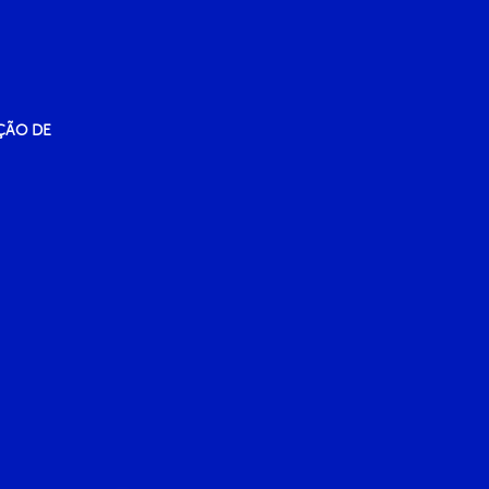
ÇÃO DE