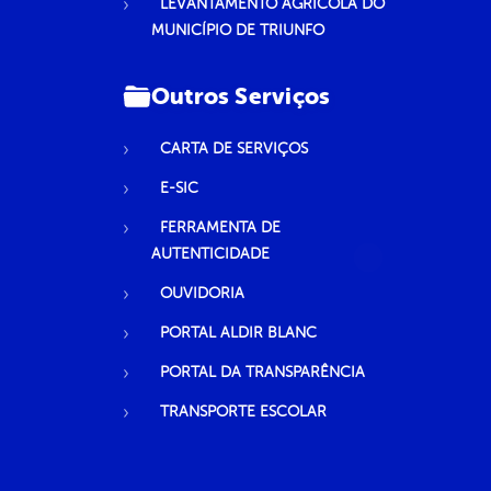
LEVANTAMENTO AGRÍCOLA DO
MUNICÍPIO DE TRIUNFO
Outros Serviços
CARTA DE SERVIÇOS
E-SIC
FERRAMENTA DE
AUTENTICIDADE
OUVIDORIA
PORTAL ALDIR BLANC
PORTAL DA TRANSPARÊNCIA
TRANSPORTE ESCOLAR