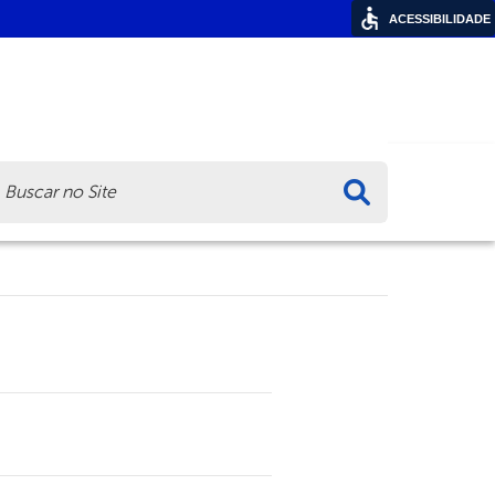
ACESSIBILIDADE
ca