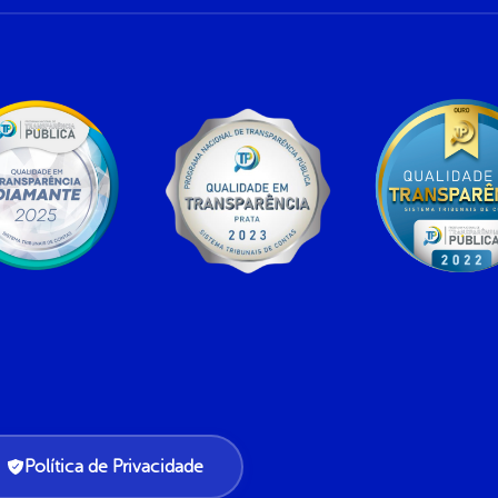
Política de Privacidade