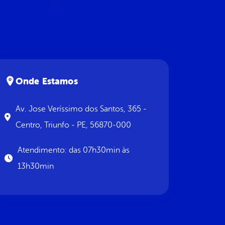
Onde Estamos
Av. Jose Veríssimo dos Santos, 365 -
Centro, Triunfo - PE, 56870-000
Atendimento: das 07h30min às
13h30min