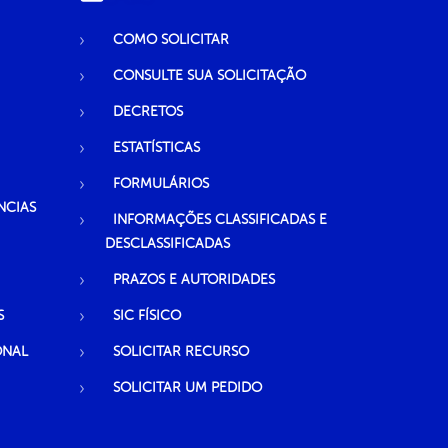
COMO SOLICITAR
CONSULTE SUA SOLICITAÇÃO
DECRETOS
ESTATÍSTICAS
FORMULÁRIOS
NCIAS
INFORMAÇÕES CLASSIFICADAS E
DESCLASSIFICADAS
PRAZOS E AUTORIDADES
S
SIC FÍSICO
ONAL
SOLICITAR RECURSO
SOLICITAR UM PEDIDO