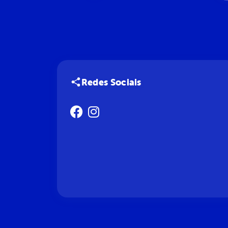
Redes Sociais