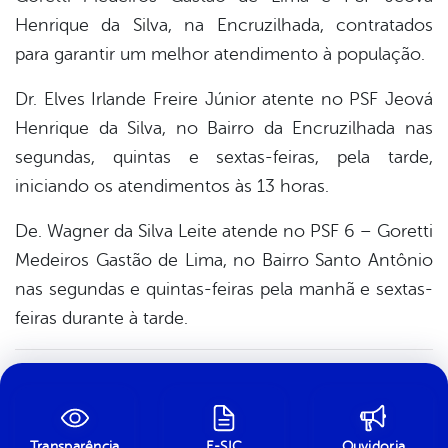
Henrique da Silva, na Encruzilhada, contratados
para garantir um melhor atendimento à população.
Dr. Elves Irlande Freire Júnior atente no PSF Jeová
Henrique da Silva, no Bairro da Encruzilhada nas
segundas, quintas e sextas-feiras, pela tarde,
iniciando os atendimentos às 13 horas.
De. Wagner da Silva Leite atende no PSF 6 – Goretti
Medeiros Gastão de Lima, no Bairro Santo Antônio
nas segundas e quintas-feiras pela manhã e sextas-
feiras durante à tarde.
Transparência
E-SIC
Ouvidoria