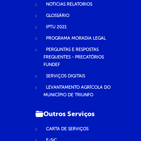
NOTICIAS RELATORIOS
GLOSSÁRIO
IPTU 2021
PROGRAMA MORADIA LEGAL
PERGUNTAS E RESPOSTAS
FREQUENTES - PRECATÓRIOS
FUNDEF
SERVIÇOS DIGITAIS
LEVANTAMENTO AGRÍCOLA DO
MUNICÍPIO DE TRIUNFO
Outros Serviços
CARTA DE SERVIÇOS
E-SIC