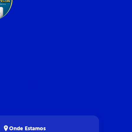
Onde Estamos