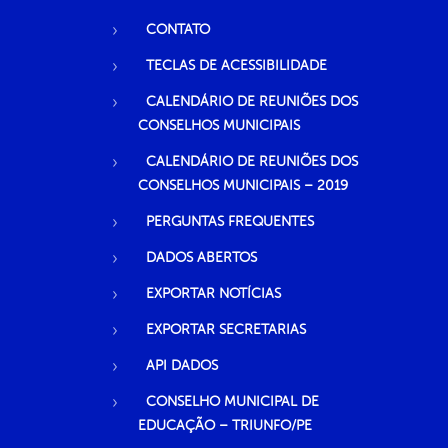
CONTATO
TECLAS DE ACESSIBILIDADE
CALENDÁRIO DE REUNIÕES DOS
CONSELHOS MUNICIPAIS
CALENDÁRIO DE REUNIÕES DOS
CONSELHOS MUNICIPAIS – 2019
PERGUNTAS FREQUENTES
DADOS ABERTOS
EXPORTAR NOTÍCIAS
EXPORTAR SECRETARIAS
API DADOS
CONSELHO MUNICIPAL DE
EDUCAÇÃO – TRIUNFO/PE