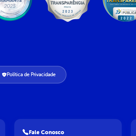
Política de Privacidade
Fale Conosco