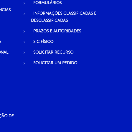
FORMULÁRIOS
NCIAS
INFORMAÇÕES CLASSIFICADAS E
DESCLASSIFICADAS
PRAZOS E AUTORIDADES
S
SIC FÍSICO
ONAL
SOLICITAR RECURSO
SOLICITAR UM PEDIDO
ÇÃO DE