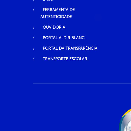
FERRAMENTA DE
AUTENTICIDADE
OUVIDORIA
PORTAL ALDIR BLANC
PORTAL DA TRANSPARÊNCIA
TRANSPORTE ESCOLAR