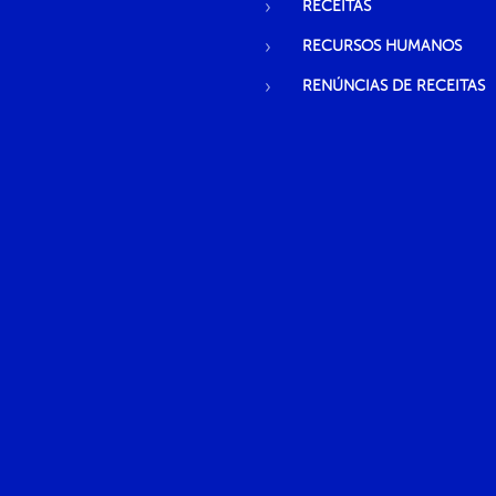
RECEITAS
RECURSOS HUMANOS
RENÚNCIAS DE RECEITAS