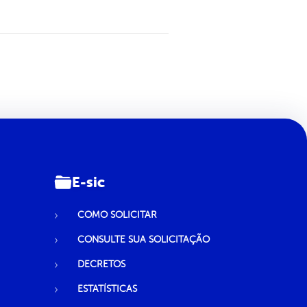
E-sic
COMO SOLICITAR
CONSULTE SUA SOLICITAÇÃO
DECRETOS
ESTATÍSTICAS