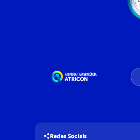
Redes Sociais