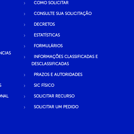
COMO SOLICITAR
CONSULTE SUA SOLICITAÇÃO
DECRETOS
ESTATÍSTICAS
FORMULÁRIOS
NCIAS
INFORMAÇÕES CLASSIFICADAS E
DESCLASSIFICADAS
PRAZOS E AUTORIDADES
S
SIC FÍSICO
ONAL
SOLICITAR RECURSO
SOLICITAR UM PEDIDO