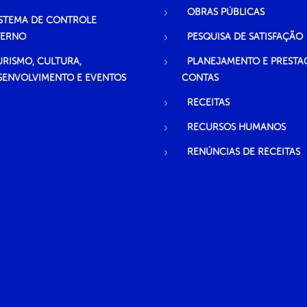
OBRAS PÚBLICAS
ISTEMA DE CONTROLE
TERNO
PESQUISA DE SATISFAÇÃO
URISMO, CULTURA,
PLANEJAMENTO E PRESTA
SENVOLVIMENTO E EVENTOS
CONTAS
RECEITAS
RECURSOS HUMANOS
RENÚNCIAS DE RECEITAS