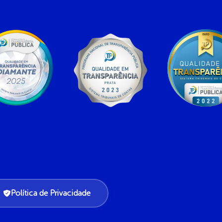
Política de Privacidade