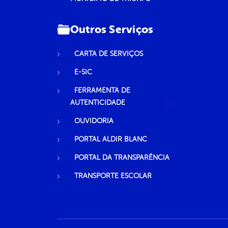
Outros Serviços
CARTA DE SERVIÇOS
E-SIC
FERRAMENTA DE
AUTENTICIDADE
OUVIDORIA
PORTAL ALDIR BLANC
PORTAL DA TRANSPARÊNCIA
TRANSPORTE ESCOLAR