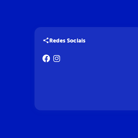
Redes Sociais