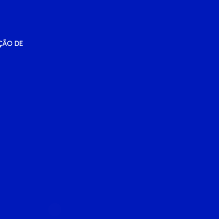
ÇÃO DE