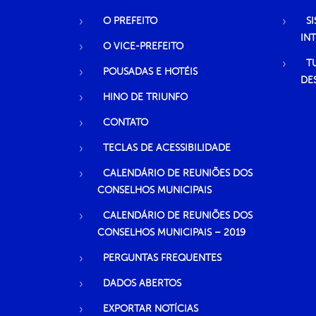
O PREFEITO
S
IN
O VICE-PREFEITO
T
POUSADAS E HOTÉIS
DE
HINO DE TRIUNFO
CONTATO
TECLAS DE ACESSIBILIDADE
CALENDÁRIO DE REUNIÕES DOS
CONSELHOS MUNICIPAIS
CALENDÁRIO DE REUNIÕES DOS
CONSELHOS MUNICIPAIS – 2019
PERGUNTAS FREQUENTES
DADOS ABERTOS
EXPORTAR NOTÍCIAS