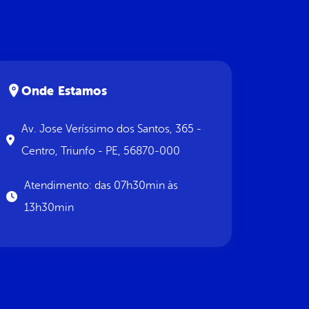
Onde Estamos
Av. Jose Veríssimo dos Santos, 365 -
Centro, Triunfo - PE, 56870-000
Atendimento: das 07h30min às
13h30min