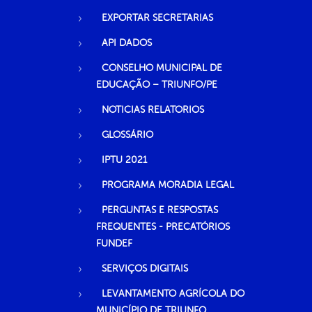
EXPORTAR SECRETARIAS
API DADOS
CONSELHO MUNICIPAL DE
EDUCAÇÃO – TRIUNFO/PE
NOTICIAS RELATORIOS
GLOSSÁRIO
IPTU 2021
PROGRAMA MORADIA LEGAL
PERGUNTAS E RESPOSTAS
FREQUENTES - PRECATÓRIOS
FUNDEF
SERVIÇOS DIGITAIS
LEVANTAMENTO AGRÍCOLA DO
MUNICÍPIO DE TRIUNFO