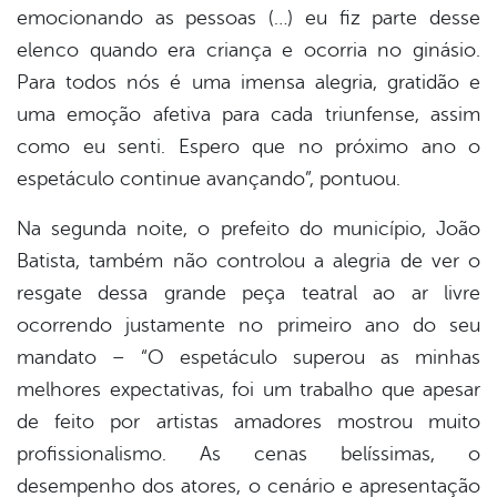
emocionando as pessoas (…) eu fiz parte desse
elenco quando era criança e ocorria no ginásio.
Para todos nós é uma imensa alegria, gratidão e
uma emoção afetiva para cada triunfense, assim
como eu senti. Espero que no próximo ano o
espetáculo continue avançando”, pontuou.
Na segunda noite, o prefeito do município, João
Batista, também não controlou a alegria de ver o
resgate dessa grande peça teatral ao ar livre
ocorrendo justamente no primeiro ano do seu
mandato – “O espetáculo superou as minhas
melhores expectativas, foi um trabalho que apesar
de feito por artistas amadores mostrou muito
profissionalismo. As cenas belíssimas, o
desempenho dos atores, o cenário e apresentação