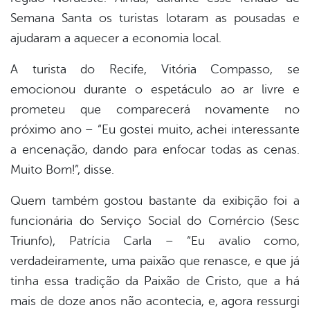
Semana Santa os turistas lotaram as pousadas e
ajudaram a aquecer a economia local.
A turista do Recife, Vitória Compasso, se
emocionou durante o espetáculo ao ar livre e
prometeu que comparecerá novamente no
próximo ano – “Eu gostei muito, achei interessante
a encenação, dando para enfocar todas as cenas.
Muito Bom!”, disse.
Quem também gostou bastante da exibição foi a
funcionária do Serviço Social do Comércio (Sesc
Triunfo), Patrícia Carla – “Eu avalio como,
verdadeiramente, uma paixão que renasce, e que já
tinha essa tradição da Paixão de Cristo, que a há
mais de doze anos não acontecia, e, agora ressurgi