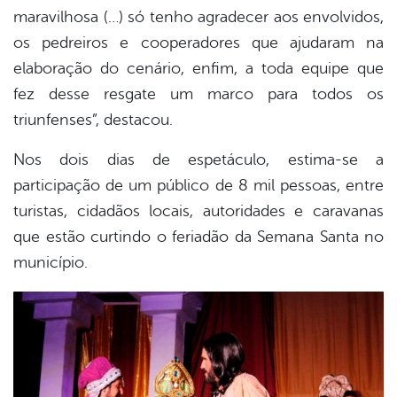
maravilhosa (…) só tenho agradecer aos envolvidos,
os pedreiros e cooperadores que ajudaram na
elaboração do cenário, enfim, a toda equipe que
fez desse resgate um marco para todos os
triunfenses”, destacou.
Nos dois dias de espetáculo, estima-se a
participação de um público de 8 mil pessoas, entre
turistas, cidadãos locais, autoridades e caravanas
que estão curtindo o feriadão da Semana Santa no
município.