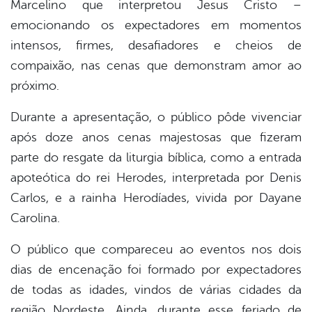
Marcelino que interpretou Jesus Cristo –
emocionando os expectadores em momentos
intensos, firmes, desafiadores e cheios de
compaixão, nas cenas que demonstram amor ao
próximo.
Durante a apresentação, o público pôde vivenciar
após doze anos cenas majestosas que fizeram
parte do resgate da liturgia bíblica, como a entrada
apoteótica do rei Herodes, interpretada por Denis
Carlos, e a rainha Herodíades, vivida por Dayane
Carolina.
O público que compareceu ao eventos nos dois
dias de encenação foi formado por expectadores
de todas as idades, vindos de várias cidades da
região Nordeste. Ainda, durante esse feriado de