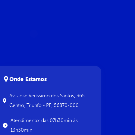
Onde Estamos
Av. Jose Veríssimo dos Santos, 365 -
Centro, Triunfo - PE, 56870-000
Atendimento: das 07h30min às
13h30min