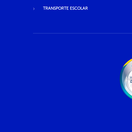
TRANSPORTE ESCOLAR