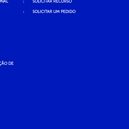
ONAL
SOLICITAR RECURSO
SOLICITAR UM PEDIDO
ÇÃO DE