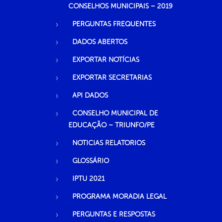
CONSELHOS MUNICIPAIS – 2019
PERGUNTAS FREQUENTES
DADOS ABERTOS
EXPORTAR NOTÍCIAS
EXPORTAR SECRETARIAS
API DADOS
CONSELHO MUNICIPAL DE
EDUCAÇÃO – TRIUNFO/PE
NOTICIAS RELATORIOS
GLOSSÁRIO
IPTU 2021
PROGRAMA MORADIA LEGAL
PERGUNTAS E RESPOSTAS