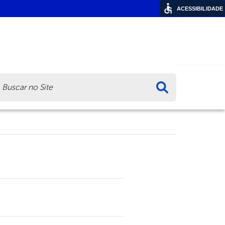
ACESSIBILIDADE
ca