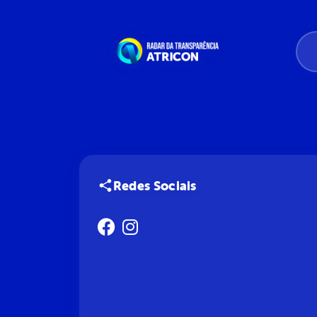
Redes Sociais