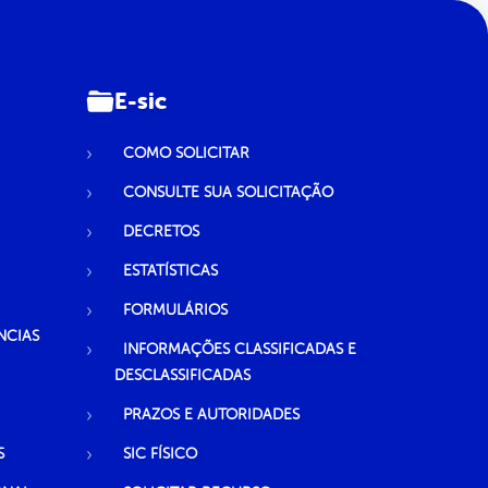
E-sic
COMO SOLICITAR
CONSULTE SUA SOLICITAÇÃO
DECRETOS
ESTATÍSTICAS
FORMULÁRIOS
NCIAS
INFORMAÇÕES CLASSIFICADAS E
DESCLASSIFICADAS
PRAZOS E AUTORIDADES
S
SIC FÍSICO