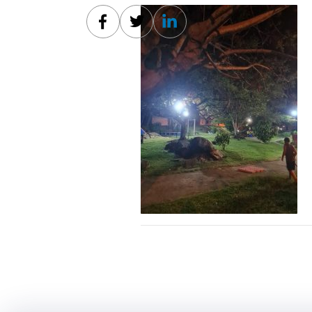
Facebook
Twitter
Linkedin