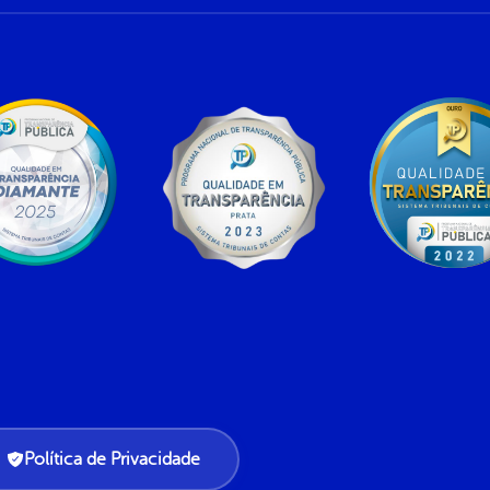
Política de Privacidade