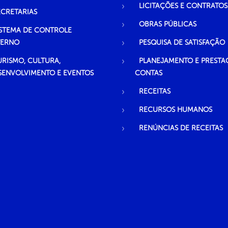
LICITAÇÕES E CONTRATOS
ECRETARIAS
OBRAS PÚBLICAS
ISTEMA DE CONTROLE
TERNO
PESQUISA DE SATISFAÇÃO
URISMO, CULTURA,
PLANEJAMENTO E PRESTA
SENVOLVIMENTO E EVENTOS
CONTAS
RECEITAS
RECURSOS HUMANOS
RENÚNCIAS DE RECEITAS