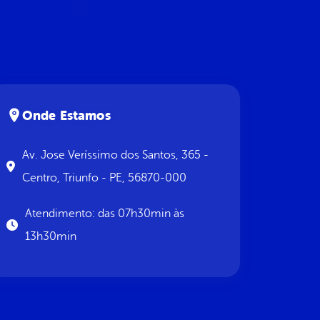
Onde Estamos
Av. Jose Veríssimo dos Santos, 365 -
Centro, Triunfo - PE, 56870-000
Atendimento: das 07h30min às
13h30min