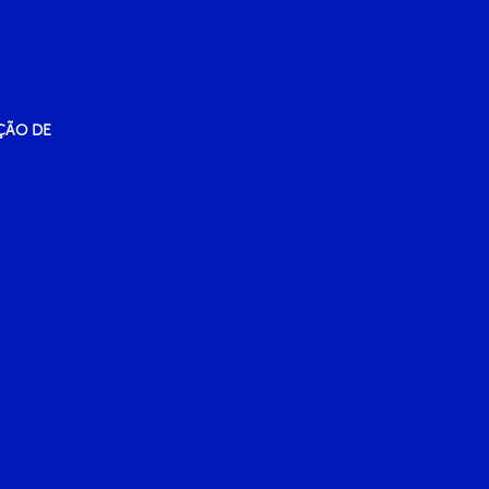
ÇÃO DE