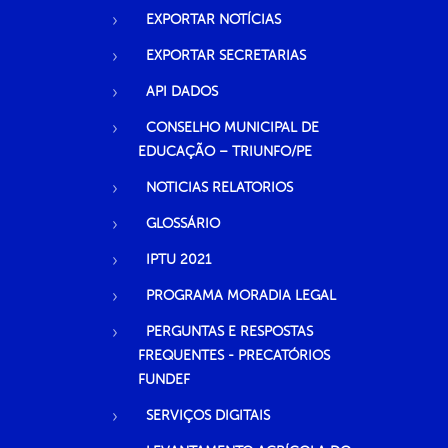
EXPORTAR NOTÍCIAS
EXPORTAR SECRETARIAS
API DADOS
CONSELHO MUNICIPAL DE
EDUCAÇÃO – TRIUNFO/PE
NOTICIAS RELATORIOS
GLOSSÁRIO
IPTU 2021
PROGRAMA MORADIA LEGAL
PERGUNTAS E RESPOSTAS
FREQUENTES - PRECATÓRIOS
FUNDEF
SERVIÇOS DIGITAIS