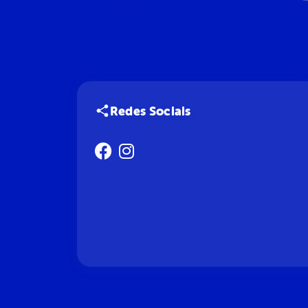
Redes Sociais