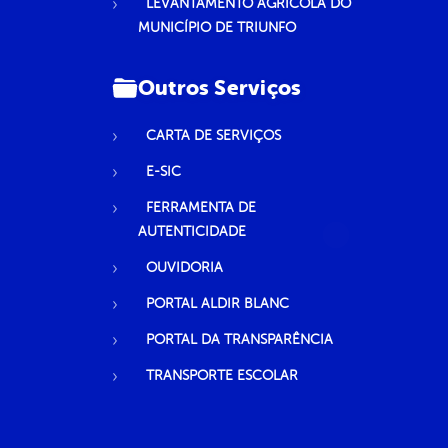
LEVANTAMENTO AGRÍCOLA DO
MUNICÍPIO DE TRIUNFO
Outros Serviços
CARTA DE SERVIÇOS
E-SIC
FERRAMENTA DE
AUTENTICIDADE
OUVIDORIA
PORTAL ALDIR BLANC
PORTAL DA TRANSPARÊNCIA
TRANSPORTE ESCOLAR