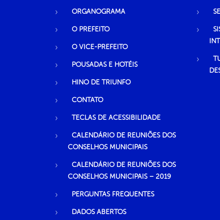
ORGANOGRAMA
S
O PREFEITO
S
IN
O VICE-PREFEITO
T
POUSADAS E HOTÉIS
DE
HINO DE TRIUNFO
CONTATO
TECLAS DE ACESSIBILIDADE
CALENDÁRIO DE REUNIÕES DOS
CONSELHOS MUNICIPAIS
CALENDÁRIO DE REUNIÕES DOS
CONSELHOS MUNICIPAIS – 2019
PERGUNTAS FREQUENTES
DADOS ABERTOS