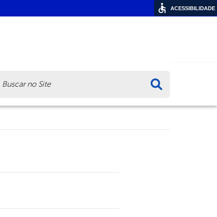
ACESSIBILIDADE
ca