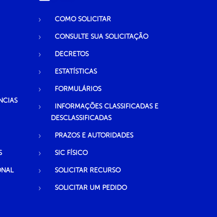
COMO SOLICITAR
CONSULTE SUA SOLICITAÇÃO
DECRETOS
ESTATÍSTICAS
FORMULÁRIOS
NCIAS
INFORMAÇÕES CLASSIFICADAS E
DESCLASSIFICADAS
PRAZOS E AUTORIDADES
S
SIC FÍSICO
ONAL
SOLICITAR RECURSO
SOLICITAR UM PEDIDO