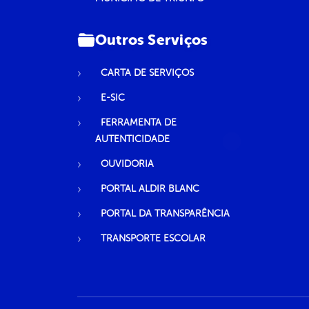
Outros Serviços
CARTA DE SERVIÇOS
E-SIC
FERRAMENTA DE
AUTENTICIDADE
OUVIDORIA
PORTAL ALDIR BLANC
PORTAL DA TRANSPARÊNCIA
TRANSPORTE ESCOLAR