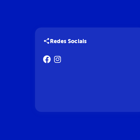
Redes Sociais