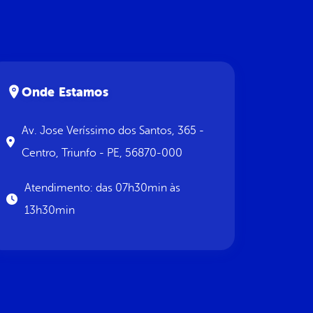
Onde Estamos
Av. Jose Veríssimo dos Santos, 365 -
Centro, Triunfo - PE, 56870-000
Atendimento: das 07h30min às
13h30min