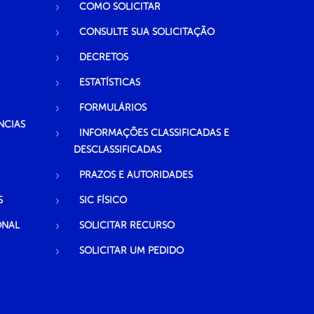
COMO SOLICITAR
CONSULTE SUA SOLICITAÇÃO
DECRETOS
ESTATÍSTICAS
FORMULÁRIOS
NCIAS
INFORMAÇÕES CLASSIFICADAS E
DESCLASSIFICADAS
PRAZOS E AUTORIDADES
S
SIC FÍSICO
ONAL
SOLICITAR RECURSO
SOLICITAR UM PEDIDO