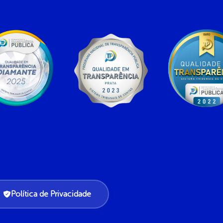
Política de Privacidade