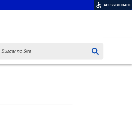
ACESSIBILIDADE
ca