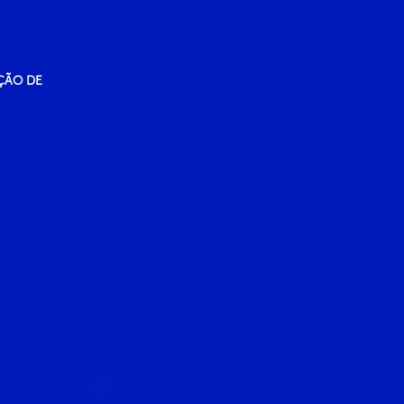
ÇÃO DE