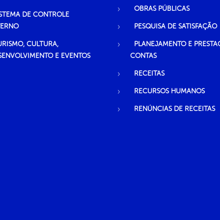
OBRAS PÚBLICAS
ISTEMA DE CONTROLE
TERNO
PESQUISA DE SATISFAÇÃO
URISMO, CULTURA,
PLANEJAMENTO E PRESTA
SENVOLVIMENTO E EVENTOS
CONTAS
RECEITAS
RECURSOS HUMANOS
RENÚNCIAS DE RECEITAS