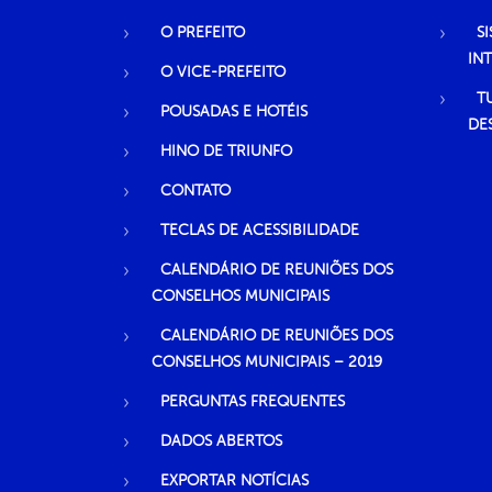
O PREFEITO
S
IN
O VICE-PREFEITO
T
POUSADAS E HOTÉIS
DE
HINO DE TRIUNFO
CONTATO
TECLAS DE ACESSIBILIDADE
CALENDÁRIO DE REUNIÕES DOS
CONSELHOS MUNICIPAIS
CALENDÁRIO DE REUNIÕES DOS
CONSELHOS MUNICIPAIS – 2019
PERGUNTAS FREQUENTES
DADOS ABERTOS
EXPORTAR NOTÍCIAS