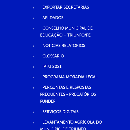
EXPORTAR SECRETARIAS
API DADOS
CONSELHO MUNICIPAL DE
EDUCAÇÃO – TRIUNFO/PE
NOTICIAS RELATORIOS
GLOSSÁRIO
IPTU 2021
PROGRAMA MORADIA LEGAL
PERGUNTAS E RESPOSTAS
FREQUENTES - PRECATÓRIOS
FUNDEF
SERVIÇOS DIGITAIS
LEVANTAMENTO AGRÍCOLA DO
MUNICÍPIO DE TRIUNFO