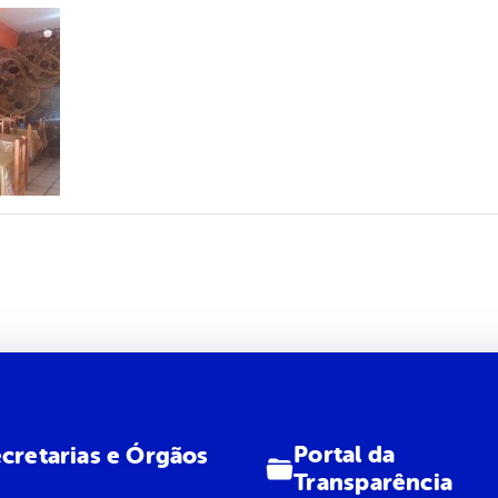
Portal da
cretarias e Órgãos
Transparência