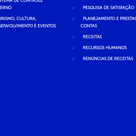
ISTEMA DE CONTROLE
TERNO
PESQUISA DE SATISFAÇÃO
URISMO, CULTURA,
PLANEJAMENTO E PRESTA
SENVOLVIMENTO E EVENTOS
CONTAS
RECEITAS
RECURSOS HUMANOS
RENÚNCIAS DE RECEITAS