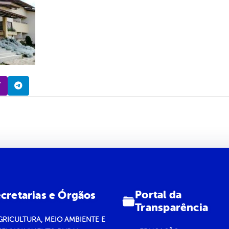
Portal da
cretarias e Órgãos
Transparência
GRICULTURA, MEIO AMBIENTE E