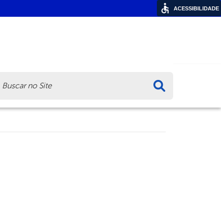
ACESSIBILIDADE
ca