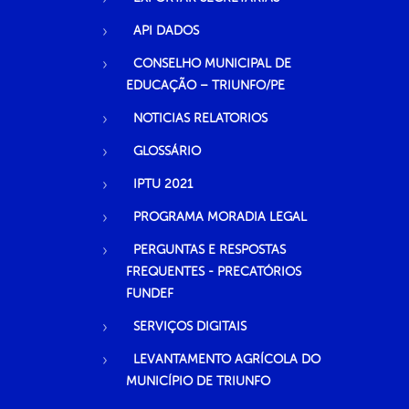
API DADOS
CONSELHO MUNICIPAL DE
EDUCAÇÃO – TRIUNFO/PE
NOTICIAS RELATORIOS
GLOSSÁRIO
IPTU 2021
PROGRAMA MORADIA LEGAL
PERGUNTAS E RESPOSTAS
FREQUENTES - PRECATÓRIOS
FUNDEF
SERVIÇOS DIGITAIS
LEVANTAMENTO AGRÍCOLA DO
MUNICÍPIO DE TRIUNFO