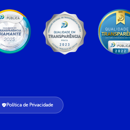
Política de Privacidade