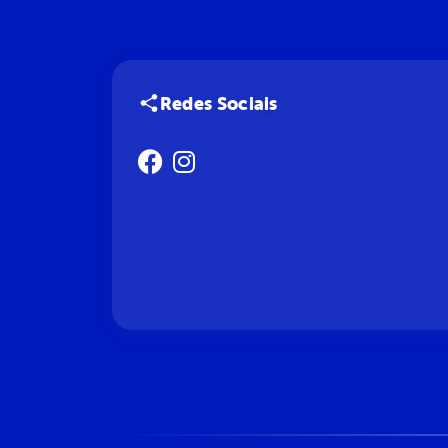
Redes Sociais