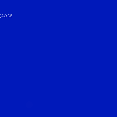
ÇÃO DE