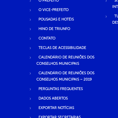
O PREFEITO
S
IN
O VICE-PREFEITO
T
POUSADAS E HOTÉIS
DE
HINO DE TRIUNFO
CONTATO
TECLAS DE ACESSIBILIDADE
CALENDÁRIO DE REUNIÕES DOS
CONSELHOS MUNICIPAIS
CALENDÁRIO DE REUNIÕES DOS
CONSELHOS MUNICIPAIS – 2019
PERGUNTAS FREQUENTES
DADOS ABERTOS
EXPORTAR NOTÍCIAS
EXPORTAR SECRETARIAS