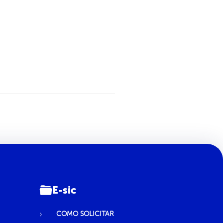
E-sic
COMO SOLICITAR