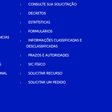
CONSULTE SUA SOLICITAÇÃO
DECRETOS
ESTATÍSTICAS
FORMULÁRIOS
NCIAS
INFORMAÇÕES CLASSIFICADAS E
DESCLASSIFICADAS
PRAZOS E AUTORIDADES
S
SIC FÍSICO
ONAL
SOLICITAR RECURSO
SOLICITAR UM PEDIDO