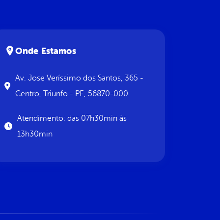
Onde Estamos
Av. Jose Veríssimo dos Santos, 365 -
Centro, Triunfo - PE, 56870-000
Atendimento: das 07h30min às
13h30min