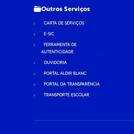
Outros Serviços
CARTA DE SERVIÇOS
E-SIC
FERRAMENTA DE
AUTENTICIDADE
OUVIDORIA
PORTAL ALDIR BLANC
PORTAL DA TRANSPARÊNCIA
TRANSPORTE ESCOLAR