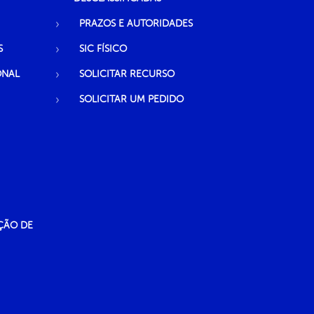
PRAZOS E AUTORIDADES
S
SIC FÍSICO
ONAL
SOLICITAR RECURSO
SOLICITAR UM PEDIDO
ÇÃO DE