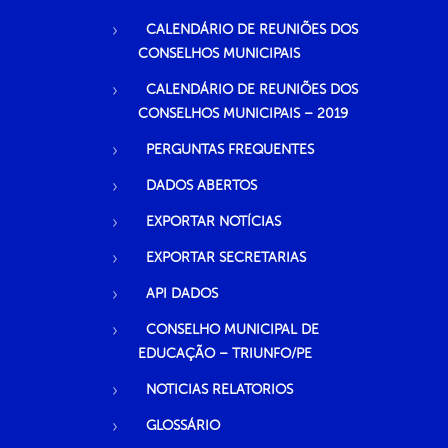
CALENDÁRIO DE REUNIÕES DOS
CONSELHOS MUNICIPAIS
CALENDÁRIO DE REUNIÕES DOS
CONSELHOS MUNICIPAIS – 2019
PERGUNTAS FREQUENTES
DADOS ABERTOS
EXPORTAR NOTÍCIAS
EXPORTAR SECRETARIAS
API DADOS
CONSELHO MUNICIPAL DE
EDUCAÇÃO – TRIUNFO/PE
NOTICIAS RELATORIOS
GLOSSÁRIO