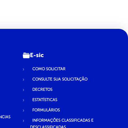
E-sic
COMO SOLICITAR
CONSULTE SUA SOLICITAÇÃO
DECRETOS
ESTATÍSTICAS
FORMULÁRIOS
NCIAS
INFORMAÇÕES CLASSIFICADAS E
DESCLASSIFICADAS