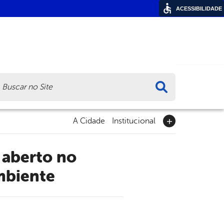
ACESSIBILIDADE
ca
A Cidade
Institucional
mbiente