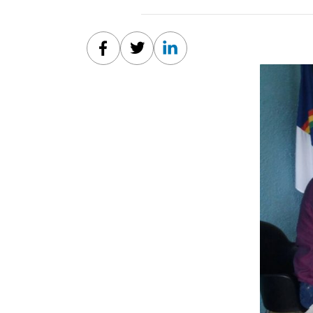
Facebook
Twitter
Linkedin