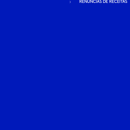
RENÚNCIAS DE RECEITAS