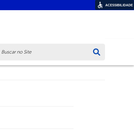
ACESSIBILIDADE
ca