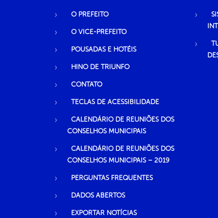
O PREFEITO
S
IN
O VICE-PREFEITO
T
POUSADAS E HOTÉIS
DE
HINO DE TRIUNFO
CONTATO
TECLAS DE ACESSIBILIDADE
CALENDÁRIO DE REUNIÕES DOS
CONSELHOS MUNICIPAIS
CALENDÁRIO DE REUNIÕES DOS
CONSELHOS MUNICIPAIS – 2019
PERGUNTAS FREQUENTES
DADOS ABERTOS
EXPORTAR NOTÍCIAS