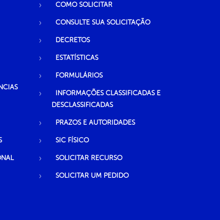
COMO SOLICITAR
CONSULTE SUA SOLICITAÇÃO
DECRETOS
ESTATÍSTICAS
FORMULÁRIOS
NCIAS
INFORMAÇÕES CLASSIFICADAS E
DESCLASSIFICADAS
PRAZOS E AUTORIDADES
S
SIC FÍSICO
ONAL
SOLICITAR RECURSO
SOLICITAR UM PEDIDO