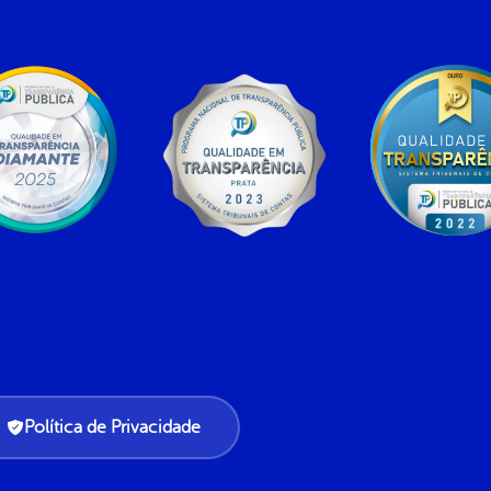
Política de Privacidade