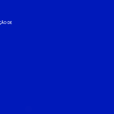
ÇÃO DE