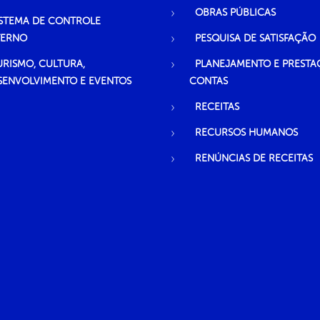
OBRAS PÚBLICAS
ISTEMA DE CONTROLE
TERNO
PESQUISA DE SATISFAÇÃO
URISMO, CULTURA,
PLANEJAMENTO E PRESTA
SENVOLVIMENTO E EVENTOS
CONTAS
RECEITAS
RECURSOS HUMANOS
RENÚNCIAS DE RECEITAS