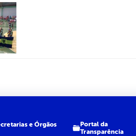
Portal da
cretarias e Órgãos
Transparência