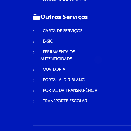
Outros Serviços
CARTA DE SERVIÇOS
E-SIC
FERRAMENTA DE
AUTENTICIDADE
OUVIDORIA
PORTAL ALDIR BLANC
PORTAL DA TRANSPARÊNCIA
TRANSPORTE ESCOLAR