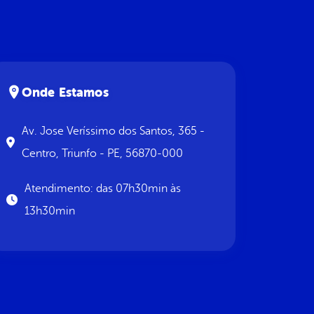
Onde Estamos
Av. Jose Veríssimo dos Santos, 365 -
Centro, Triunfo - PE, 56870-000
Atendimento: das 07h30min às
13h30min