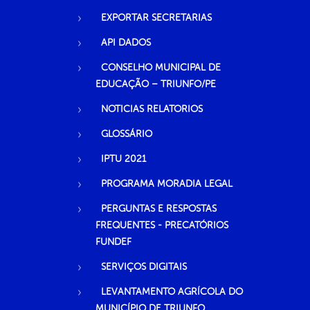
EXPORTAR SECRETARIAS
API DADOS
CONSELHO MUNICIPAL DE
EDUCAÇÃO – TRIUNFO/PE
NOTICIAS RELATORIOS
GLOSSÁRIO
IPTU 2021
PROGRAMA MORADIA LEGAL
PERGUNTAS E RESPOSTAS
FREQUENTES - PRECATÓRIOS
FUNDEF
SERVIÇOS DIGITAIS
LEVANTAMENTO AGRÍCOLA DO
MUNICÍPIO DE TRIUNFO