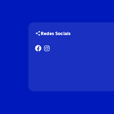
Redes Sociais