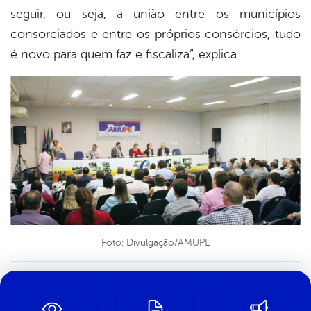
seguir, ou seja, a união entre os municípios
consorciados e entre os próprios consórcios, tudo
é novo para quem faz e fiscaliza”, explica.
Foto: Divulgação/AMUPE