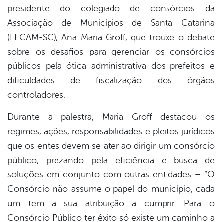
presidente do colegiado de consórcios da
Associação de Municípios de Santa Catarina
(FECAM-SC), Ana Maria Groff, que trouxe o debate
sobre os desafios para gerenciar os consórcios
públicos pela ótica administrativa dos prefeitos e
dificuldades de fiscalização dos órgãos
controladores.
Durante a palestra, Maria Groff destacou os
regimes, ações, responsabilidades e pleitos jurídicos
que os entes devem se ater ao dirigir um consórcio
público, prezando pela eficiência e busca de
soluções em conjunto com outras entidades – “O
Consórcio não assume o papel do município, cada
um tem a sua atribuição a cumprir. Para o
Consórcio Público ter êxito só existe um caminho a