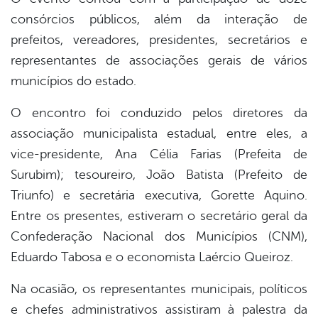
consórcios públicos, além da interação de
prefeitos, vereadores, presidentes, secretários e
representantes de associações gerais de vários
municípios do estado.
O encontro foi conduzido pelos diretores da
associação municipalista estadual, entre eles, a
vice-presidente, Ana Célia Farias (Prefeita de
Surubim); tesoureiro, João Batista (Prefeito de
Triunfo) e secretária executiva, Gorette Aquino.
Entre os presentes, estiveram o secretário geral da
Confederação Nacional dos Municípios (CNM),
Eduardo Tabosa e o economista Laércio Queiroz.
Na ocasião, os representantes municipais, políticos
e chefes administrativos assistiram à palestra da