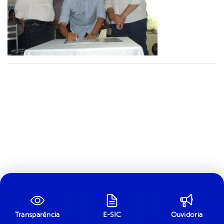
Transparência
E-SIC
Ouvidoria