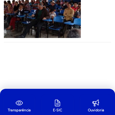
Transparência
E-SIC
Ouvidoria