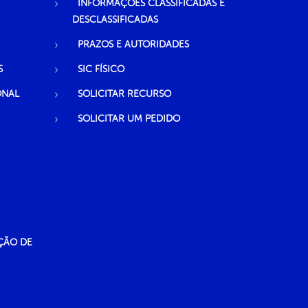
INFORMAÇÕES CLASSIFICADAS E
DESCLASSIFICADAS
PRAZOS E AUTORIDADES
S
SIC FÍSICO
ONAL
SOLICITAR RECURSO
SOLICITAR UM PEDIDO
ÇÃO DE