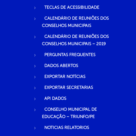
TECLAS DE ACESSIBILIDADE
CALENDÁRIO DE REUNIÕES DOS
CONSELHOS MUNICIPAIS
CALENDÁRIO DE REUNIÕES DOS
CONSELHOS MUNICIPAIS – 2019
PERGUNTAS FREQUENTES
DADOS ABERTOS
EXPORTAR NOTÍCIAS
EXPORTAR SECRETARIAS
API DADOS
CONSELHO MUNICIPAL DE
EDUCAÇÃO – TRIUNFO/PE
NOTICIAS RELATORIOS