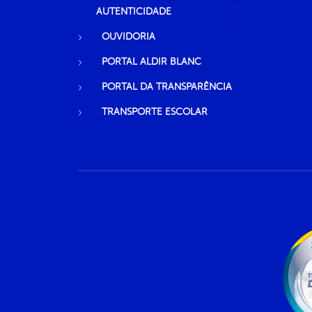
AUTENTICIDADE
OUVIDORIA
PORTAL ALDIR BLANC
PORTAL DA TRANSPARÊNCIA
TRANSPORTE ESCOLAR