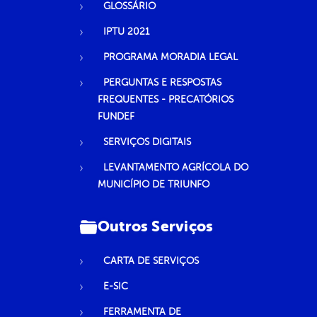
GLOSSÁRIO
IPTU 2021
PROGRAMA MORADIA LEGAL
PERGUNTAS E RESPOSTAS
FREQUENTES - PRECATÓRIOS
FUNDEF
SERVIÇOS DIGITAIS
LEVANTAMENTO AGRÍCOLA DO
MUNICÍPIO DE TRIUNFO
Outros Serviços
CARTA DE SERVIÇOS
E-SIC
FERRAMENTA DE