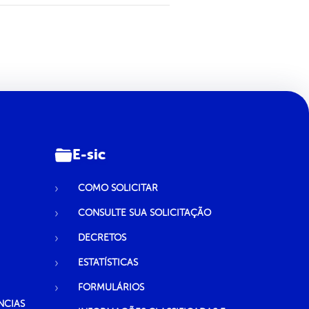
E-sic
COMO SOLICITAR
CONSULTE SUA SOLICITAÇÃO
DECRETOS
ESTATÍSTICAS
FORMULÁRIOS
NCIAS