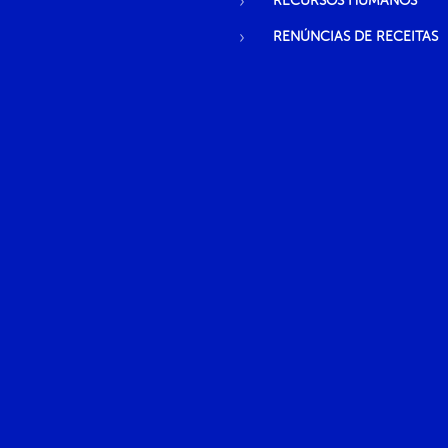
RECURSOS HUMANOS
RENÚNCIAS DE RECEITAS