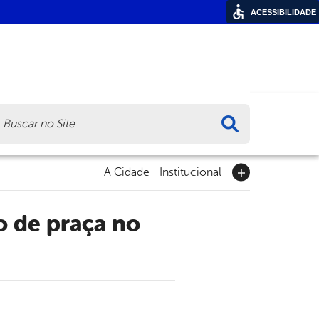
ACESSIBILIDADE
ca
A Cidade
Institucional