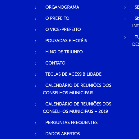
ORGANOGRAMA
S
O PREFEITO
S
IN
O VICE-PREFEITO
T
POUSADAS E HOTÉIS
DE
HINO DE TRIUNFO
CONTATO
TECLAS DE ACESSIBILIDADE
CALENDÁRIO DE REUNIÕES DOS
CONSELHOS MUNICIPAIS
CALENDÁRIO DE REUNIÕES DOS
CONSELHOS MUNICIPAIS – 2019
PERGUNTAS FREQUENTES
DADOS ABERTOS