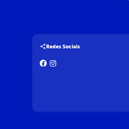
Redes Sociais