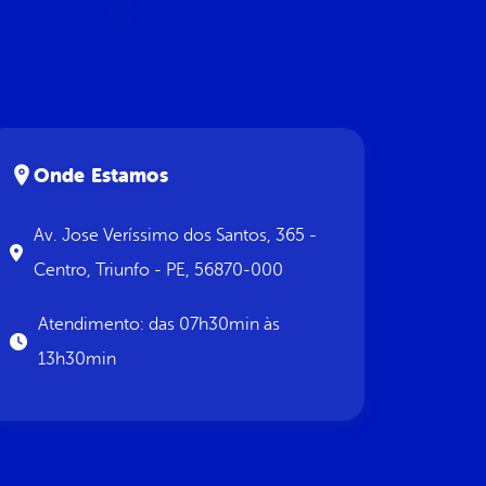
Onde Estamos
Av. Jose Veríssimo dos Santos, 365 -
Centro, Triunfo - PE, 56870-000
Atendimento: das 07h30min às
13h30min