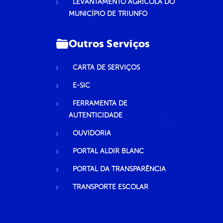
LEVANTAMENTO AGRÍCOLA DO
MUNICÍPIO DE TRIUNFO
Outros Serviços
CARTA DE SERVIÇOS
E-SIC
FERRAMENTA DE
AUTENTICIDADE
OUVIDORIA
PORTAL ALDIR BLANC
PORTAL DA TRANSPARÊNCIA
TRANSPORTE ESCOLAR