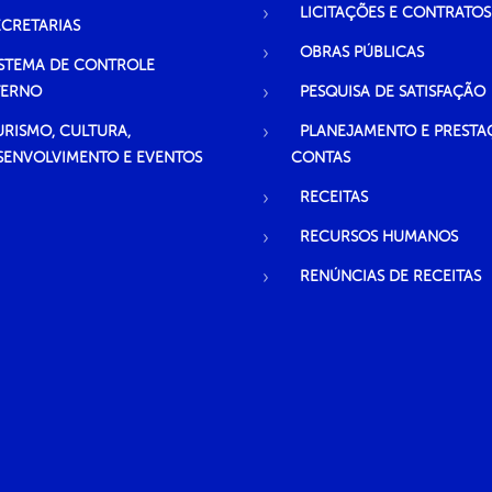
LICITAÇÕES E CONTRATOS
ECRETARIAS
OBRAS PÚBLICAS
ISTEMA DE CONTROLE
TERNO
PESQUISA DE SATISFAÇÃO
URISMO, CULTURA,
PLANEJAMENTO E PRESTA
SENVOLVIMENTO E EVENTOS
CONTAS
RECEITAS
RECURSOS HUMANOS
RENÚNCIAS DE RECEITAS