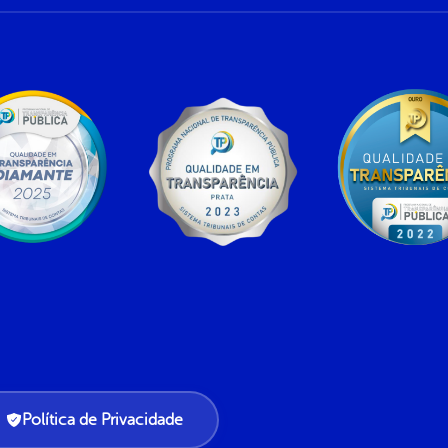
Política de Privacidade