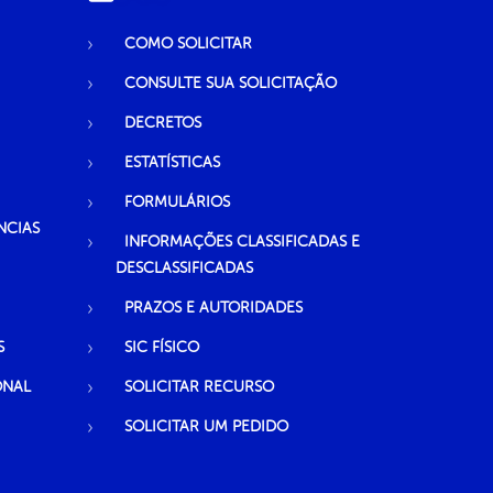
COMO SOLICITAR
CONSULTE SUA SOLICITAÇÃO
DECRETOS
ESTATÍSTICAS
FORMULÁRIOS
NCIAS
INFORMAÇÕES CLASSIFICADAS E
DESCLASSIFICADAS
PRAZOS E AUTORIDADES
S
SIC FÍSICO
ONAL
SOLICITAR RECURSO
SOLICITAR UM PEDIDO