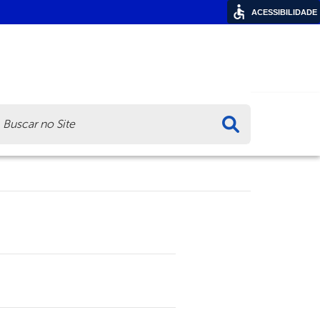
ACESSIBILIDADE
ca