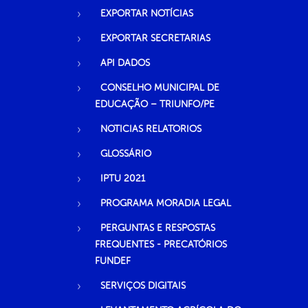
EXPORTAR NOTÍCIAS
EXPORTAR SECRETARIAS
API DADOS
CONSELHO MUNICIPAL DE
EDUCAÇÃO – TRIUNFO/PE
NOTICIAS RELATORIOS
GLOSSÁRIO
IPTU 2021
PROGRAMA MORADIA LEGAL
PERGUNTAS E RESPOSTAS
FREQUENTES - PRECATÓRIOS
FUNDEF
SERVIÇOS DIGITAIS