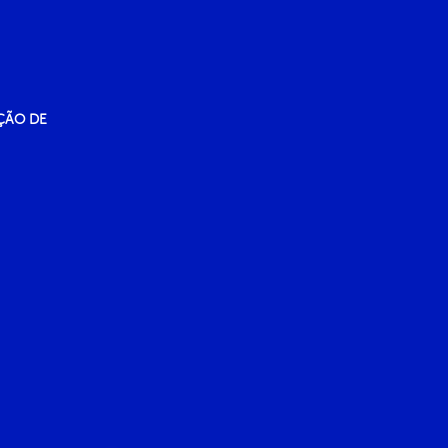
ÇÃO DE