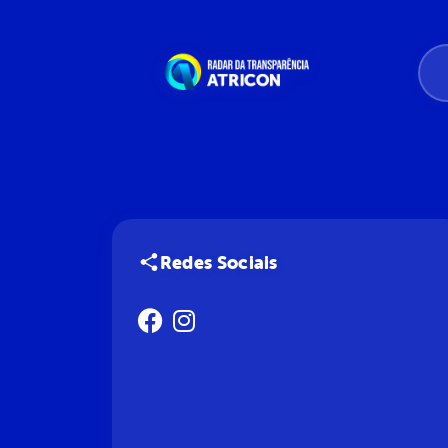
Redes Sociais