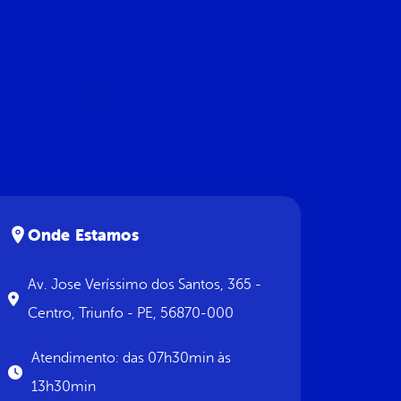
Onde Estamos
Av. Jose Veríssimo dos Santos, 365 -
Centro, Triunfo - PE, 56870-000
Atendimento: das 07h30min às
13h30min