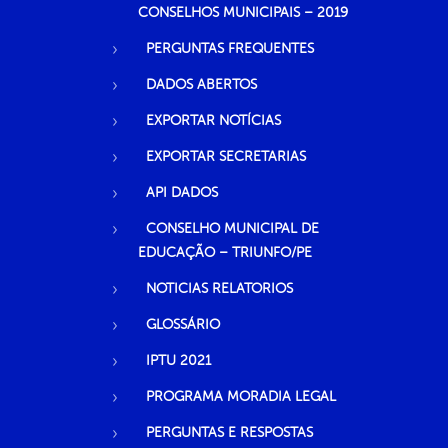
CONSELHOS MUNICIPAIS – 2019
PERGUNTAS FREQUENTES
DADOS ABERTOS
EXPORTAR NOTÍCIAS
EXPORTAR SECRETARIAS
API DADOS
CONSELHO MUNICIPAL DE
EDUCAÇÃO – TRIUNFO/PE
NOTICIAS RELATORIOS
GLOSSÁRIO
IPTU 2021
PROGRAMA MORADIA LEGAL
PERGUNTAS E RESPOSTAS