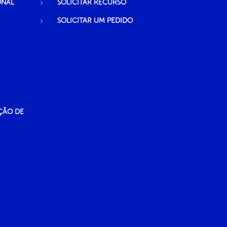
ONAL
SOLICITAR RECURSO
SOLICITAR UM PEDIDO
ÇÃO DE