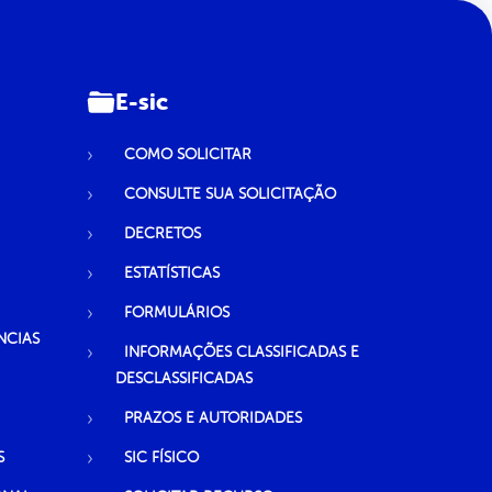
E-sic
COMO SOLICITAR
CONSULTE SUA SOLICITAÇÃO
DECRETOS
ESTATÍSTICAS
FORMULÁRIOS
NCIAS
INFORMAÇÕES CLASSIFICADAS E
DESCLASSIFICADAS
PRAZOS E AUTORIDADES
S
SIC FÍSICO