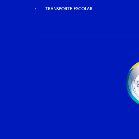
TRANSPORTE ESCOLAR