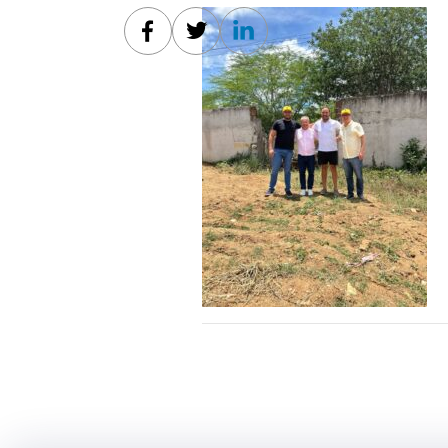
Facebook
Twitter
Linkedin