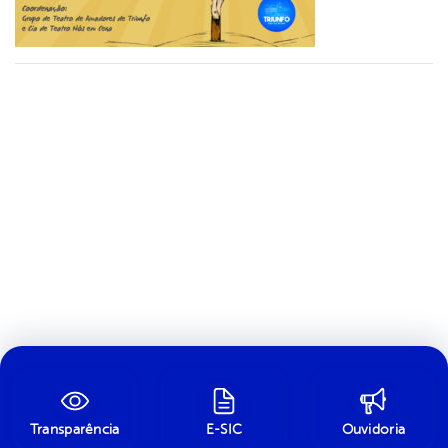
Transparência
E-SIC
Ouvidoria