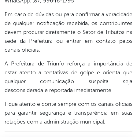
WhatsApp: (87) 99646-1795
Em caso de dúvidas ou para confirmar a veracidade
de qualquer notificação recebida, os contribuintes
devem procurar diretamente o Setor de Tributos na
sede da Prefeitura ou entrar em contato pelos
canais oficiais.
A Prefeitura de Triunfo reforça a importância de
estar atento a tentativas de golpe e orienta que
qualquer comunicação suspeita seja
desconsiderada e reportada imediatamente.
Fique atento e conte sempre com os canais oficiais
para garantir segurança e transparência em suas
relações com a administração municipal.