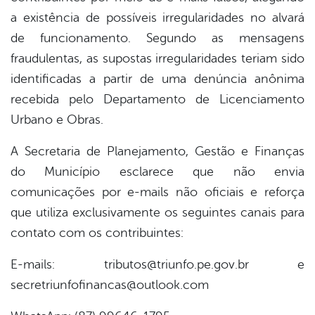
a existência de possíveis irregularidades no alvará
de funcionamento. Segundo as mensagens
fraudulentas, as supostas irregularidades teriam sido
identificadas a partir de uma denúncia anônima
recebida pelo Departamento de Licenciamento
Urbano e Obras.
A Secretaria de Planejamento, Gestão e Finanças
do Município esclarece que não envia
comunicações por e-mails não oficiais e reforça
que utiliza exclusivamente os seguintes canais para
contato com os contribuintes:
E-mails: tributos@triunfo.pe.gov.br e
secretriunfofinancas@outlook.com