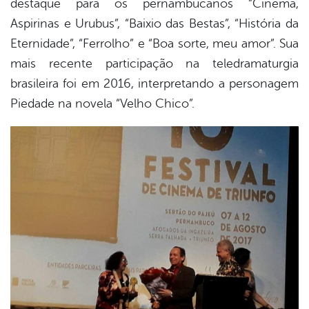
destaque para os pernambucanos “Cinema,
Aspirinas e Urubus”, “Baixio das Bestas”, “História da
Eternidade”, “Ferrolho” e “Boa sorte, meu amor”. Sua
mais recente participação na teledramaturgia
brasileira foi em 2016, interpretando a personagem
Piedade na novela “Velho Chico”.