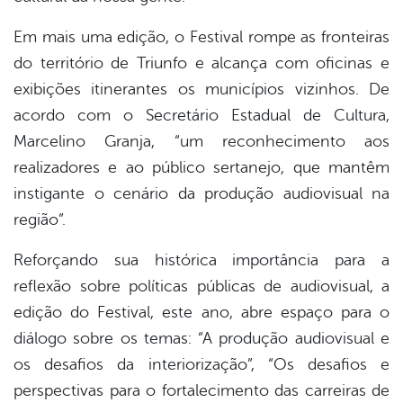
Em mais uma edição, o Festival rompe as fronteiras
do território de Triunfo e alcança com oficinas e
exibições itinerantes os municípios vizinhos. De
acordo com o Secretário Estadual de Cultura,
Marcelino Granja, “um reconhecimento aos
realizadores e ao público sertanejo, que mantêm
instigante o cenário da produção audiovisual na
região”.
Reforçando sua histórica importância para a
reflexão sobre políticas públicas de audiovisual, a
edição do Festival, este ano, abre espaço para o
diálogo sobre os temas: “A produção audiovisual e
os desafios da interiorização”, “Os desafios e
perspectivas para o fortalecimento das carreiras de