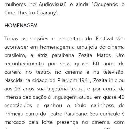
mulheres no Audiovisual” e ainda “Ocupando o
Cine Theatro Guarany”.
HOMENAGEM
Todas as sessões e encontros do Festival vão
acontecer em homenagem a uma joia do cinema
brasileiro, a atriz paraibana Zezita Matos. Um
reconhecimento por seus quase 60 anos de
carreira no teatro, no cinema e na televisão.
Nascida na cidade de Pilar, em 1941, Zezita iniciou
aos 16 anos sua trajetória teatral e por conta da
imensa dedicação à linguagem, atuou em quase 40
espetáculos e ganhou o título carinhoso de
Primeira-dama do Teatro Paraibano. Seu currículo é
marcado pela forte presença no cinema, com