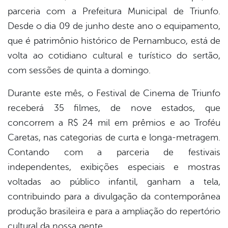
parceria com a Prefeitura Municipal de Triunfo.
Desde o dia 09 de junho deste ano o equipamento,
que é patrimônio histórico de Pernambuco, está de
volta ao cotidiano cultural e turístico do sertão,
com sessões de quinta a domingo.
Durante este mês, o Festival de Cinema de Triunfo
receberá 35 filmes, de nove estados, que
concorrem a R$ 24 mil em prêmios e ao Troféu
Caretas, nas categorias de curta e longa-metragem.
Contando com a parceria de festivais
independentes, exibições especiais e mostras
voltadas ao público infantil, ganham a tela,
contribuindo para a divulgação da contemporânea
produção brasileira e para a ampliação do repertório
cultural da nossa gente.