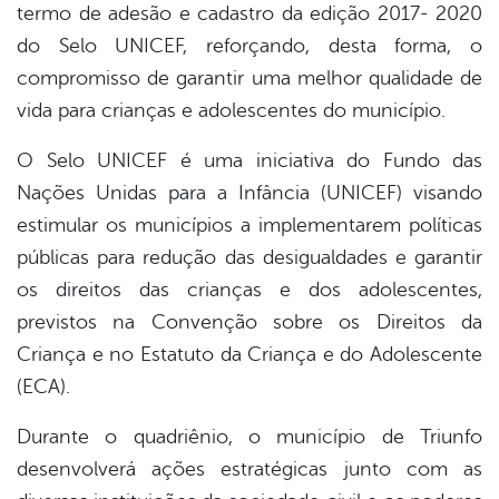
termo de adesão e cadastro da edição 2017- 2020
do Selo UNICEF, reforçando, desta forma, o
compromisso de garantir uma melhor qualidade de
vida para crianças e adolescentes do município.
O Selo UNICEF é uma iniciativa do Fundo das
Nações Unidas para a Infância (UNICEF) visando
estimular os municípios a implementarem políticas
públicas para redução das desigualdades e garantir
os direitos das crianças e dos adolescentes,
previstos na Convenção sobre os Direitos da
Criança e no Estatuto da Criança e do Adolescente
(ECA).
Durante o quadriênio, o município de Triunfo
desenvolverá ações estratégicas junto com as