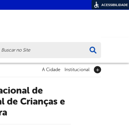
ACESSIBILIDADE
ca
A Cidade
Institucional
l de Crianças e
ra