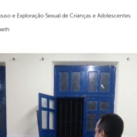
uso e Exploração Sexual de Crianças e Adolescentes
beth