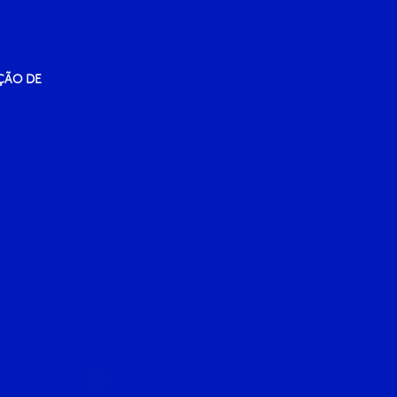
ÇÃO DE