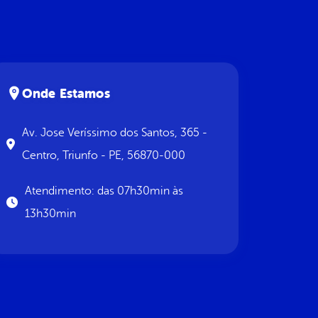
Onde Estamos
Av. Jose Veríssimo dos Santos, 365 -
Centro, Triunfo - PE, 56870-000
Atendimento: das 07h30min às
13h30min