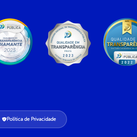
Política de Privacidade