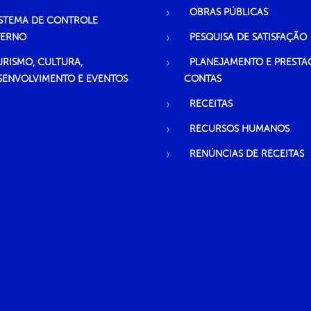
OBRAS PÚBLICAS
ISTEMA DE CONTROLE
TERNO
PESQUISA DE SATISFAÇÃO
URISMO, CULTURA,
PLANEJAMENTO E PRESTA
SENVOLVIMENTO E EVENTOS
CONTAS
RECEITAS
RECURSOS HUMANOS
RENÚNCIAS DE RECEITAS