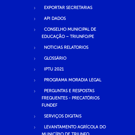
EXPORTAR SECRETARIAS
API DADOS
CONSELHO MUNICIPAL DE
EDUCAÇÃO – TRIUNFO/PE
NOTICIAS RELATORIOS
GLOSSÁRIO
IPTU 2021
PROGRAMA MORADIA LEGAL
PERGUNTAS E RESPOSTAS
FREQUENTES - PRECATÓRIOS
FUNDEF
SERVIÇOS DIGITAIS
LEVANTAMENTO AGRÍCOLA DO
MUNICÍPIO DE TRIUNFO