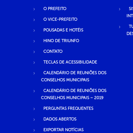
O PREFEITO
S
IN
O VICE-PREFEITO
T
POUSADAS E HOTÉIS
DE
HINO DE TRIUNFO
CONTATO
TECLAS DE ACESSIBILIDADE
CALENDÁRIO DE REUNIÕES DOS
CONSELHOS MUNICIPAIS
CALENDÁRIO DE REUNIÕES DOS
CONSELHOS MUNICIPAIS – 2019
PERGUNTAS FREQUENTES
DADOS ABERTOS
EXPORTAR NOTÍCIAS