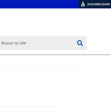
ACESSIBILIDADE
ca