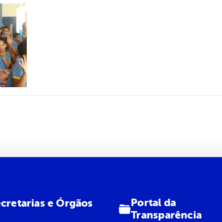
Portal da
cretarias e Órgãos
Transparência