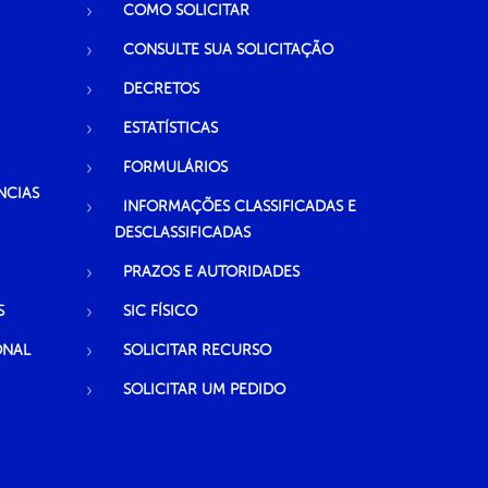
COMO SOLICITAR
CONSULTE SUA SOLICITAÇÃO
DECRETOS
ESTATÍSTICAS
FORMULÁRIOS
NCIAS
INFORMAÇÕES CLASSIFICADAS E
DESCLASSIFICADAS
PRAZOS E AUTORIDADES
S
SIC FÍSICO
ONAL
SOLICITAR RECURSO
SOLICITAR UM PEDIDO