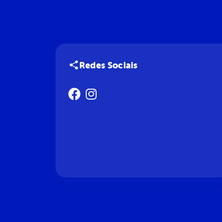
Redes Sociais