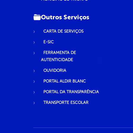
Outros Serviços
CARTA DE SERVIÇOS
E-SIC
FERRAMENTA DE
AUTENTICIDADE
OUVIDORIA
PORTAL ALDIR BLANC
PORTAL DA TRANSPARÊNCIA
TRANSPORTE ESCOLAR