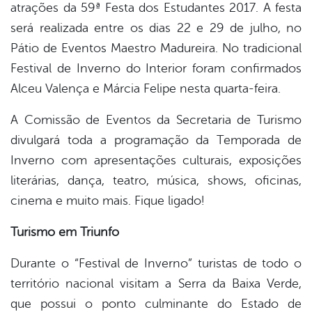
atrações da 59ª Festa dos Estudantes 2017. A festa
será realizada entre os dias 22 e 29 de julho, no
Pátio de Eventos Maestro Madureira. No tradicional
Festival de Inverno do Interior foram confirmados
Alceu Valença e Márcia Felipe nesta quarta-feira.
A Comissão de Eventos da Secretaria de Turismo
divulgará toda a programação da Temporada de
Inverno com apresentações culturais, exposições
literárias, dança, teatro, música, shows, oficinas,
cinema e muito mais. Fique ligado!
Turismo em Triunfo
Durante o “Festival de Inverno” turistas de todo o
território nacional visitam a Serra da Baixa Verde,
que possui o ponto culminante do Estado de