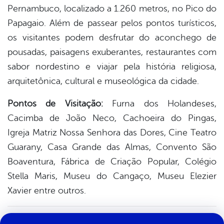
Pernambuco, localizado a 1.260 metros, no Pico do
Papagaio. Além de passear pelos pontos turísticos,
os visitantes podem desfrutar do aconchego de
pousadas, paisagens exuberantes, restaurantes com
sabor nordestino e viajar pela história religiosa,
arquitetônica, cultural e museológica da cidade.
Pontos de Visitação:
Furna dos Holandeses,
Cacimba de João Neco, Cachoeira do Pingas,
Igreja Matriz Nossa Senhora das Dores, Cine Teatro
Guarany, Casa Grande das Almas, Convento São
Boaventura, Fábrica de Criação Popular, Colégio
Stella Maris, Museu do Cangaço, Museu Elezier
Xavier entre outros.