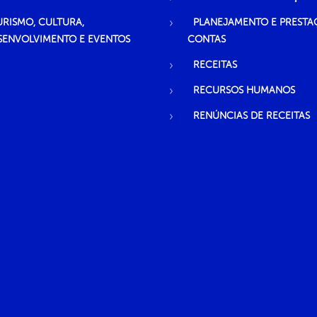
URISMO, CULTURA,
PLANEJAMENTO E PRESTA
SENVOLVIMENTO E EVENTOS
CONTAS
RECEITAS
RECURSOS HUMANOS
RENÚNCIAS DE RECEITAS