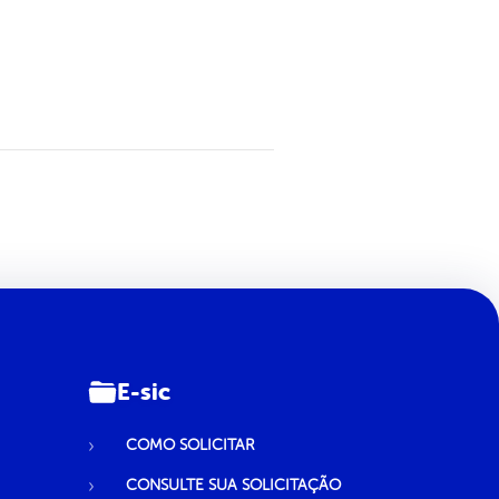
E-sic
COMO SOLICITAR
CONSULTE SUA SOLICITAÇÃO