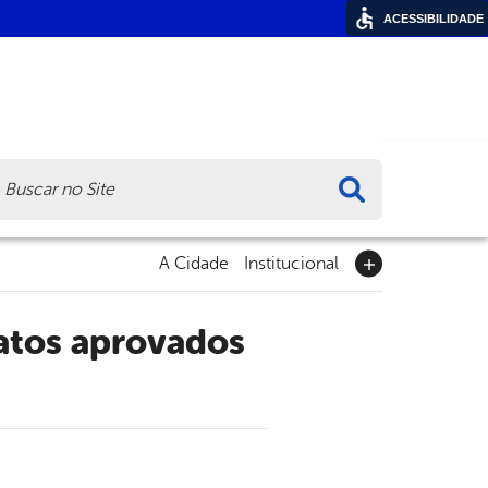
ACESSIBILIDADE
ca
A Cidade
Institucional