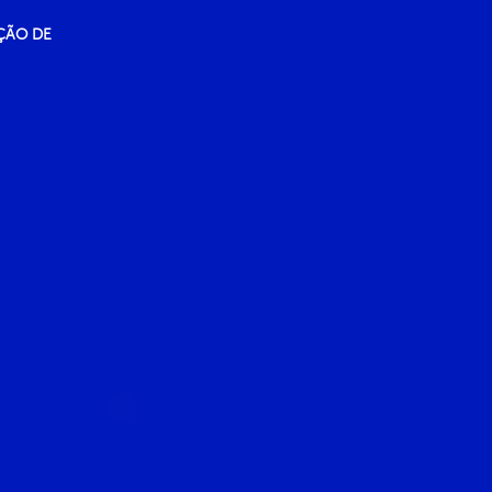
ÇÃO DE