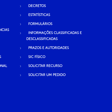
DECRETOS
ESTATÍSTICAS
FORMULÁRIOS
NCIAS
INFORMAÇÕES CLASSIFICADAS E
DESCLASSIFICADAS
PRAZOS E AUTORIDADES
S
SIC FÍSICO
ONAL
SOLICITAR RECURSO
SOLICITAR UM PEDIDO