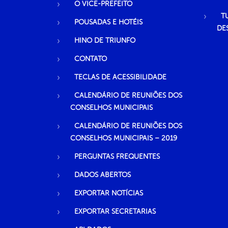
O VICE-PREFEITO
T
POUSADAS E HOTÉIS
DE
HINO DE TRIUNFO
CONTATO
TECLAS DE ACESSIBILIDADE
CALENDÁRIO DE REUNIÕES DOS
CONSELHOS MUNICIPAIS
CALENDÁRIO DE REUNIÕES DOS
CONSELHOS MUNICIPAIS – 2019
PERGUNTAS FREQUENTES
DADOS ABERTOS
EXPORTAR NOTÍCIAS
EXPORTAR SECRETARIAS