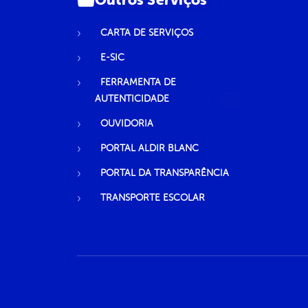
CARTA DE SERVIÇOS
E-SIC
FERRAMENTA DE
AUTENTICIDADE
OUVIDORIA
PORTAL ALDIR BLANC
PORTAL DA TRANSPARÊNCIA
TRANSPORTE ESCOLAR