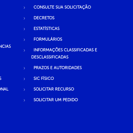
CONSULTE SUA SOLICITAÇÃO
DECRETOS
ESTATÍSTICAS
FORMULÁRIOS
NCIAS
INFORMAÇÕES CLASSIFICADAS E
DESCLASSIFICADAS
PRAZOS E AUTORIDADES
S
SIC FÍSICO
ONAL
SOLICITAR RECURSO
SOLICITAR UM PEDIDO