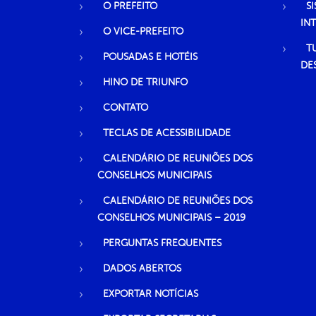
O PREFEITO
S
IN
O VICE-PREFEITO
T
POUSADAS E HOTÉIS
DE
HINO DE TRIUNFO
CONTATO
TECLAS DE ACESSIBILIDADE
CALENDÁRIO DE REUNIÕES DOS
CONSELHOS MUNICIPAIS
CALENDÁRIO DE REUNIÕES DOS
CONSELHOS MUNICIPAIS – 2019
PERGUNTAS FREQUENTES
DADOS ABERTOS
EXPORTAR NOTÍCIAS