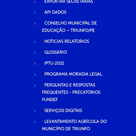
EXPORTAR SECRETARIAS
API DADOS
CONSELHO MUNICIPAL DE
EDUCAÇÃO – TRIUNFO/PE
NOTICIAS RELATORIOS
GLOSSÁRIO
IPTU 2021
PROGRAMA MORADIA LEGAL
PERGUNTAS E RESPOSTAS
FREQUENTES - PRECATÓRIOS
FUNDEF
SERVIÇOS DIGITAIS
LEVANTAMENTO AGRÍCOLA DO
MUNICÍPIO DE TRIUNFO