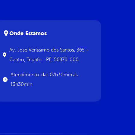
Onde Estamos
Av. Jose Veríssimo dos Santos, 365 -
Centro, Triunfo - PE, 56870-000
Atendimento: das 07h30min às
13h30min