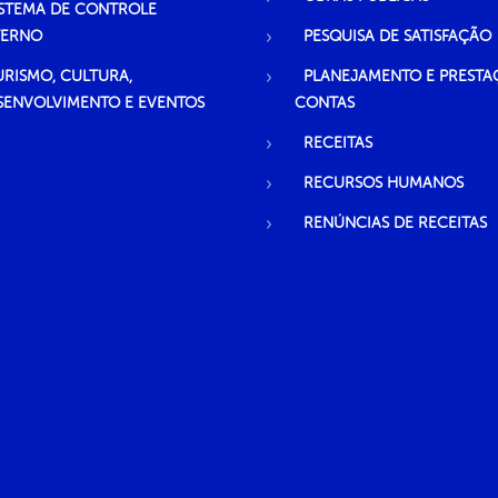
ISTEMA DE CONTROLE
TERNO
PESQUISA DE SATISFAÇÃO
URISMO, CULTURA,
PLANEJAMENTO E PRESTA
SENVOLVIMENTO E EVENTOS
CONTAS
RECEITAS
RECURSOS HUMANOS
RENÚNCIAS DE RECEITAS