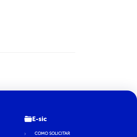
E-sic
COMO SOLICITAR