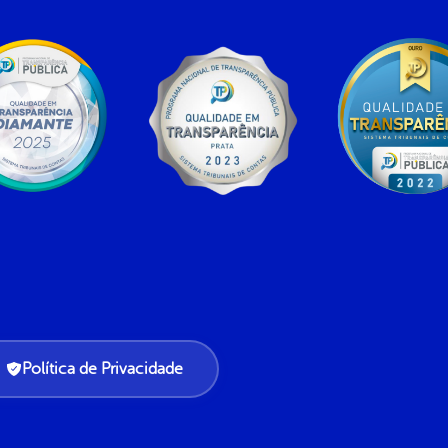
Política de Privacidade