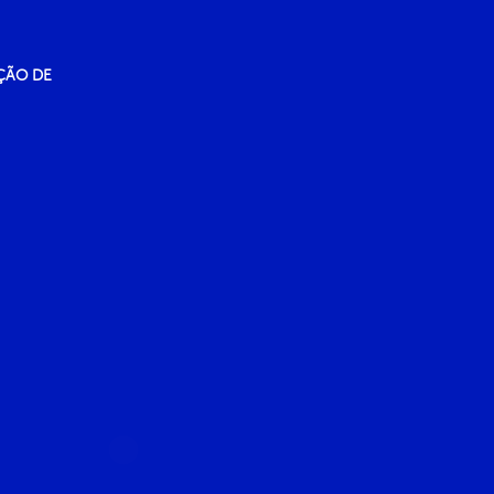
ÇÃO DE