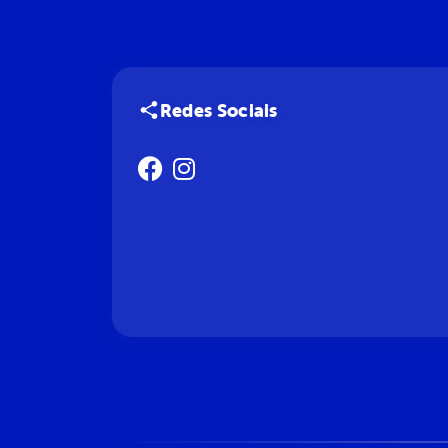
Redes Sociais