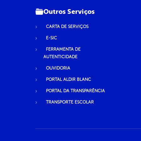
Outros Serviços
CARTA DE SERVIÇOS
E-SIC
FERRAMENTA DE
AUTENTICIDADE
OUVIDORIA
PORTAL ALDIR BLANC
PORTAL DA TRANSPARÊNCIA
TRANSPORTE ESCOLAR