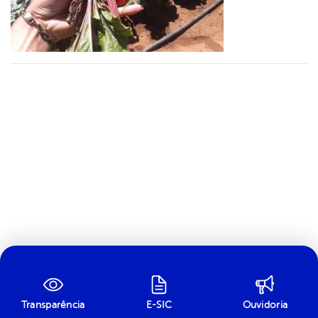
Transparência
E-SIC
Ouvidoria