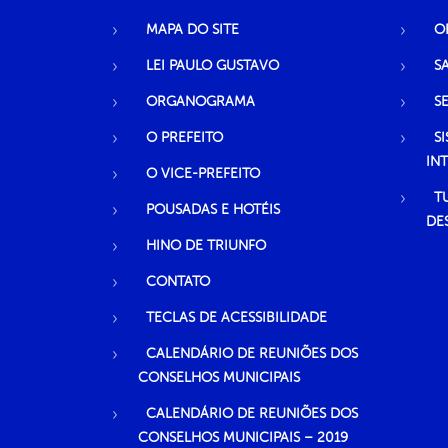
MAPA DO SITE
O
LEI PAULO GUSTAVO
S
ORGANOGRAMA
S
O PREFEITO
S
IN
O VICE-PREFEITO
T
POUSADAS E HOTÉIS
DE
HINO DE TRIUNFO
CONTATO
TECLAS DE ACESSIBILIDADE
CALENDÁRIO DE REUNIÕES DOS
CONSELHOS MUNICIPAIS
CALENDÁRIO DE REUNIÕES DOS
CONSELHOS MUNICIPAIS – 2019