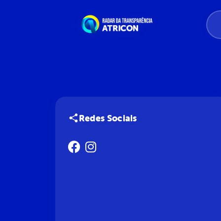
Redes Sociais