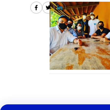
Facebook
Twitter
Linkedin