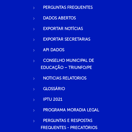
PERGUNTAS FREQUENTES
DADOS ABERTOS
EXPORTAR NOTÍCIAS
EXPORTAR SECRETARIAS
API DADOS
CONSELHO MUNICIPAL DE
EDUCAÇÃO – TRIUNFO/PE
NOTICIAS RELATORIOS
GLOSSÁRIO
IPTU 2021
PROGRAMA MORADIA LEGAL
PERGUNTAS E RESPOSTAS
FREQUENTES - PRECATÓRIOS