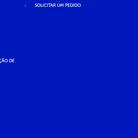
SOLICITAR UM PEDIDO
ÇÃO DE