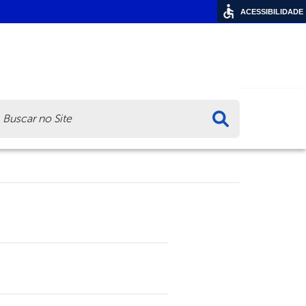
ACESSIBILIDADE
ca