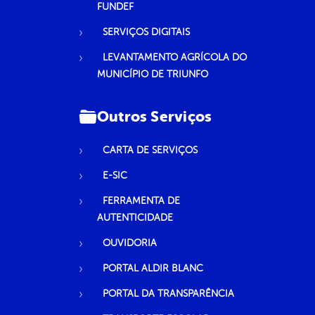
FUNDEF
SERVIÇOS DIGITAIS
LEVANTAMENTO AGRÍCOLA DO
MUNICÍPIO DE TRIUNFO
Outros Serviços
CARTA DE SERVIÇOS
E-SIC
FERRAMENTA DE
AUTENTICIDADE
OUVIDORIA
PORTAL ALDIR BLANC
PORTAL DA TRANSPARÊNCIA