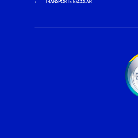
TRANSPORTE ESCOLAR