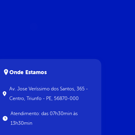
Onde Estamos
Av. Jose Veríssimo dos Santos, 365 -
Centro, Triunfo - PE, 56870-000
Atendimento: das 07h30min às
13h30min