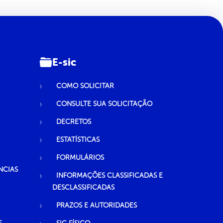
E-sic
COMO SOLICITAR
CONSULTE SUA SOLICITAÇÃO
DECRETOS
ESTATÍSTICAS
FORMULÁRIOS
NCIAS
INFORMAÇÕES CLASSIFICADAS E
DESCLASSIFICADAS
PRAZOS E AUTORIDADES