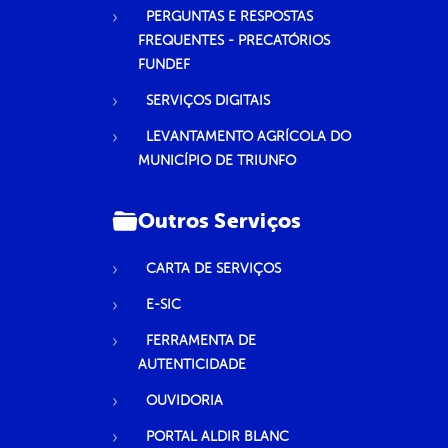
PERGUNTAS E RESPOSTAS
FREQUENTES - PRECATÓRIOS
FUNDEF
SERVIÇOS DIGITAIS
LEVANTAMENTO AGRÍCOLA DO
MUNICÍPIO DE TRIUNFO
Outros Serviços
CARTA DE SERVIÇOS
E-SIC
FERRAMENTA DE
AUTENTICIDADE
OUVIDORIA
PORTAL ALDIR BLANC