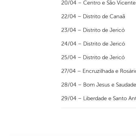
20/04 – Centro e São Vicente
22/04 – Distrito de Canaã
23/04 – Distrito de Jericó
24/04 – Distrito de Jericó
25/04 – Distrito de Jericó
27/04 – Encruzilhada e Rosári
28/04 – Bom Jesus e Saudad
29/04 – Liberdade e Santo An