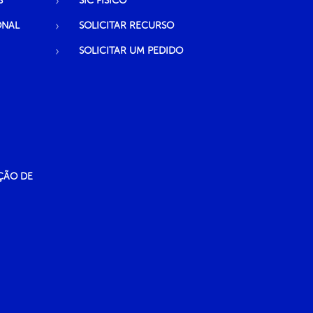
S
SIC FÍSICO
ONAL
SOLICITAR RECURSO
SOLICITAR UM PEDIDO
ÇÃO DE