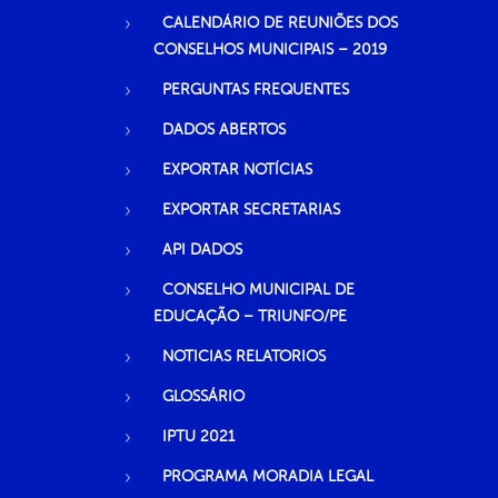
CALENDÁRIO DE REUNIÕES DOS
CONSELHOS MUNICIPAIS – 2019
PERGUNTAS FREQUENTES
DADOS ABERTOS
EXPORTAR NOTÍCIAS
EXPORTAR SECRETARIAS
API DADOS
CONSELHO MUNICIPAL DE
EDUCAÇÃO – TRIUNFO/PE
NOTICIAS RELATORIOS
GLOSSÁRIO
IPTU 2021
PROGRAMA MORADIA LEGAL