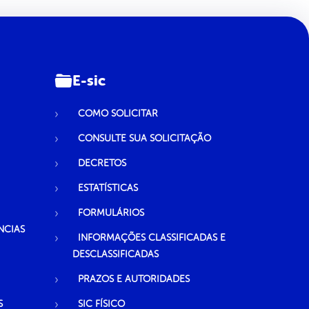
E-sic
COMO SOLICITAR
CONSULTE SUA SOLICITAÇÃO
DECRETOS
ESTATÍSTICAS
FORMULÁRIOS
NCIAS
INFORMAÇÕES CLASSIFICADAS E
DESCLASSIFICADAS
PRAZOS E AUTORIDADES
S
SIC FÍSICO