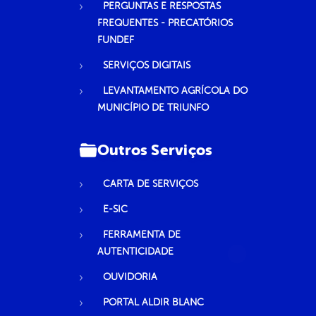
PERGUNTAS E RESPOSTAS
FREQUENTES - PRECATÓRIOS
FUNDEF
SERVIÇOS DIGITAIS
LEVANTAMENTO AGRÍCOLA DO
MUNICÍPIO DE TRIUNFO
Outros Serviços
CARTA DE SERVIÇOS
E-SIC
FERRAMENTA DE
AUTENTICIDADE
OUVIDORIA
PORTAL ALDIR BLANC