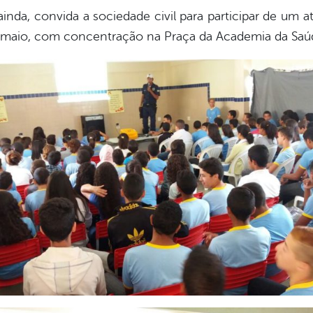
inda, convida a sociedade civil para participar de um
 maio, com concentração na Praça da Academia da Saúd