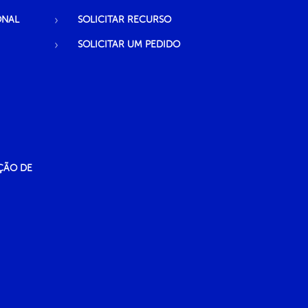
ONAL
SOLICITAR RECURSO
SOLICITAR UM PEDIDO
ÇÃO DE