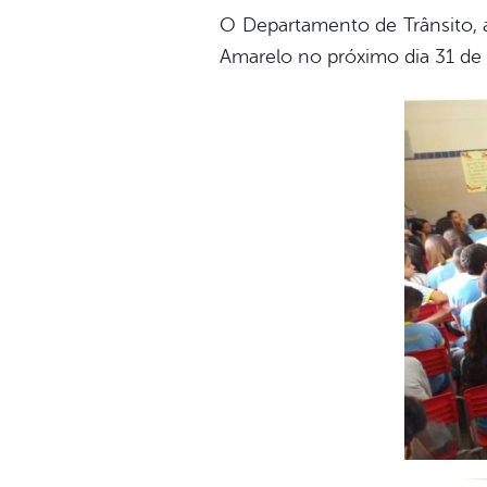
O Departamento de Trânsito, a
Amarelo no próximo dia 31 de