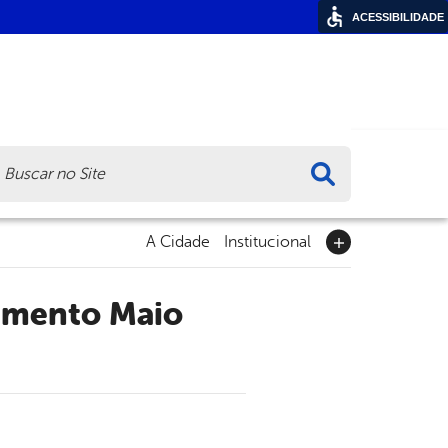
ACESSIBILIDADE
ca
A Cidade
Institucional