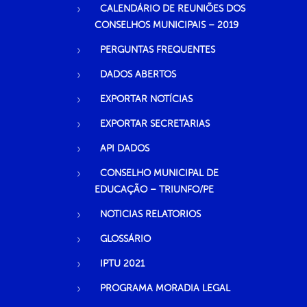
CALENDÁRIO DE REUNIÕES DOS
CONSELHOS MUNICIPAIS – 2019
PERGUNTAS FREQUENTES
DADOS ABERTOS
EXPORTAR NOTÍCIAS
EXPORTAR SECRETARIAS
API DADOS
CONSELHO MUNICIPAL DE
EDUCAÇÃO – TRIUNFO/PE
NOTICIAS RELATORIOS
GLOSSÁRIO
IPTU 2021
PROGRAMA MORADIA LEGAL