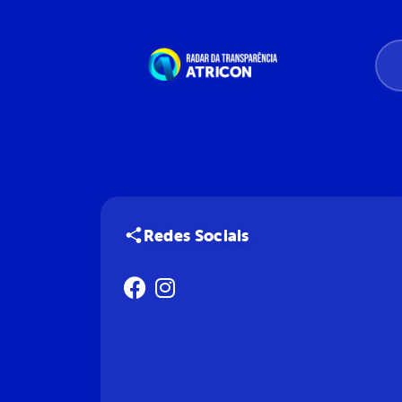
Redes Sociais