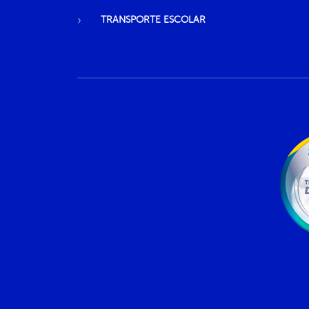
TRANSPORTE ESCOLAR