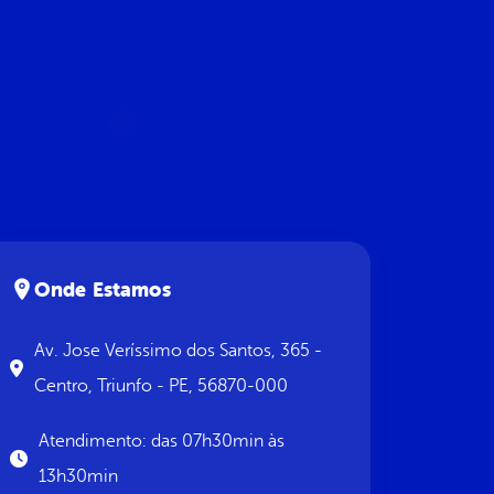
Onde Estamos
Av. Jose Veríssimo dos Santos, 365 -
Centro, Triunfo - PE, 56870-000
Atendimento: das 07h30min às
13h30min