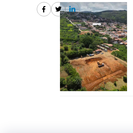
Facebook
Twitter
Linkedin