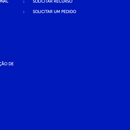
ONAL
SOLICITAR RECURSO
SOLICITAR UM PEDIDO
ÇÃO DE