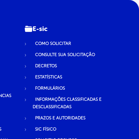
E-sic
COMO SOLICITAR
CONSULTE SUA SOLICITAÇÃO
DECRETOS
ESTATÍSTICAS
FORMULÁRIOS
NCIAS
INFORMAÇÕES CLASSIFICADAS E
DESCLASSIFICADAS
PRAZOS E AUTORIDADES
S
SIC FÍSICO