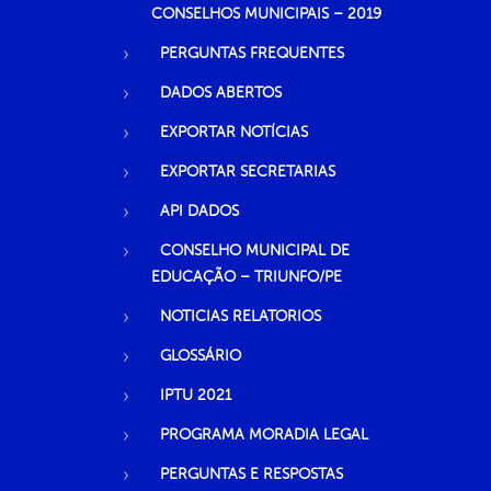
CONSELHOS MUNICIPAIS – 2019
PERGUNTAS FREQUENTES
DADOS ABERTOS
EXPORTAR NOTÍCIAS
EXPORTAR SECRETARIAS
API DADOS
CONSELHO MUNICIPAL DE
EDUCAÇÃO – TRIUNFO/PE
NOTICIAS RELATORIOS
GLOSSÁRIO
IPTU 2021
PROGRAMA MORADIA LEGAL
PERGUNTAS E RESPOSTAS