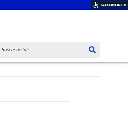
ACESSIBILIDADE
ca