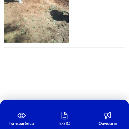
Transparência
E-SIC
Ouvidoria