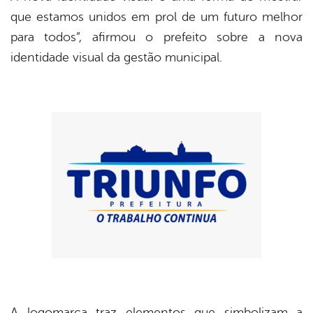
que estamos unidos em prol de um futuro melhor
para todos”, afirmou o prefeito sobre a nova
identidade visual da gestão municipal.
A logomarca traz elementos que simbolizam a