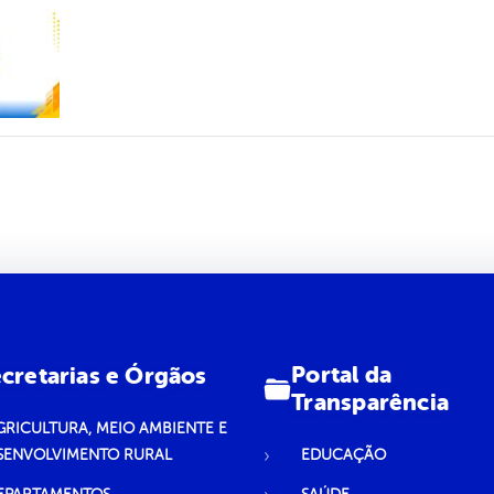
Portal da
cretarias e Órgãos
Transparência
GRICULTURA, MEIO AMBIENTE E
SENVOLVIMENTO RURAL
EDUCAÇÃO