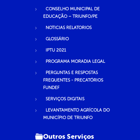
CONSELHO MUNICIPAL DE
EDUCAÇÃO – TRIUNFO/PE
NOTICIAS RELATORIOS
GLOSSÁRIO
IPTU 2021
PROGRAMA MORADIA LEGAL
PERGUNTAS E RESPOSTAS
FREQUENTES - PRECATÓRIOS
FUNDEF
SERVIÇOS DIGITAIS
LEVANTAMENTO AGRÍCOLA DO
MUNICÍPIO DE TRIUNFO
Outros Serviços