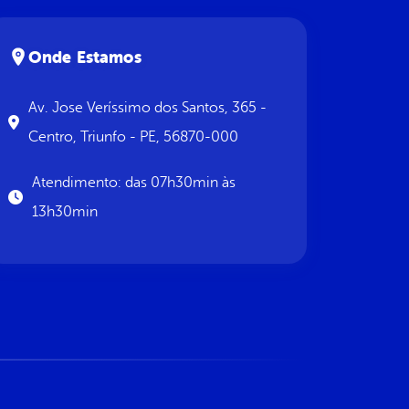
Onde Estamos
Av. Jose Veríssimo dos Santos, 365 -
Centro, Triunfo - PE, 56870-000
Atendimento: das 07h30min às
13h30min