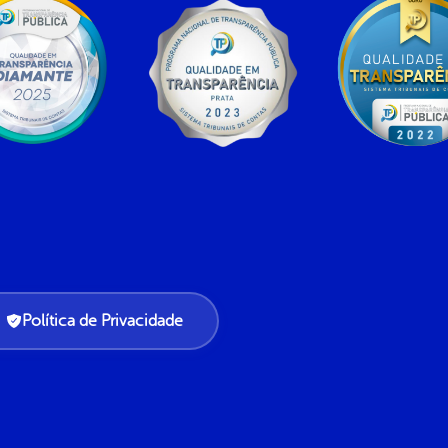
Política de Privacidade