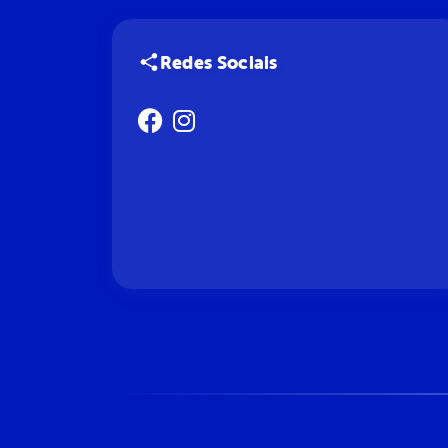
Redes Sociais