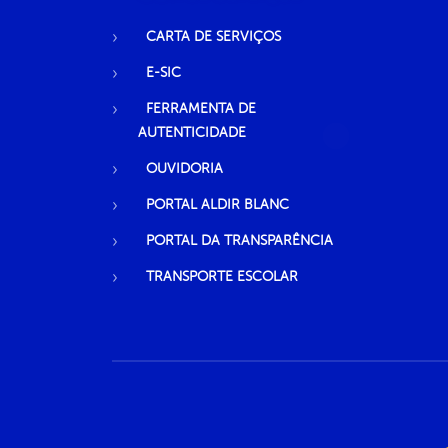
CARTA DE SERVIÇOS
E-SIC
FERRAMENTA DE
AUTENTICIDADE
OUVIDORIA
PORTAL ALDIR BLANC
PORTAL DA TRANSPARÊNCIA
TRANSPORTE ESCOLAR