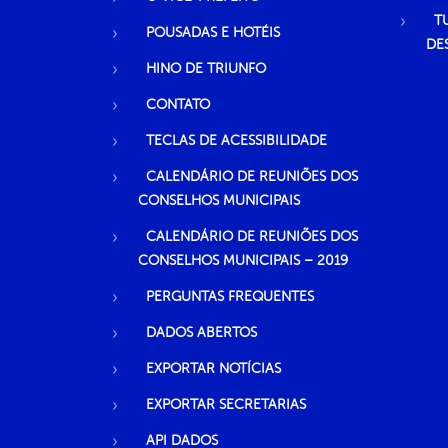
T
POUSADAS E HOTÉIS
DE
HINO DE TRIUNFO
CONTATO
TECLAS DE ACESSIBILIDADE
CALENDÁRIO DE REUNIÕES DOS
CONSELHOS MUNICIPAIS
CALENDÁRIO DE REUNIÕES DOS
CONSELHOS MUNICIPAIS – 2019
PERGUNTAS FREQUENTES
DADOS ABERTOS
EXPORTAR NOTÍCIAS
EXPORTAR SECRETARIAS
API DADOS