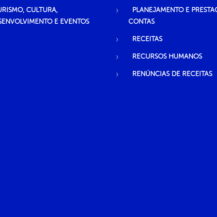
URISMO, CULTURA,
PLANEJAMENTO E PRESTA
SENVOLVIMENTO E EVENTOS
CONTAS
RECEITAS
RECURSOS HUMANOS
RENÚNCIAS DE RECEITAS