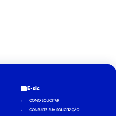
E-sic
COMO SOLICITAR
CONSULTE SUA SOLICITAÇÃO