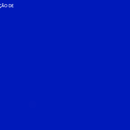
ÇÃO DE