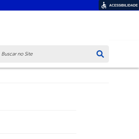
ACESSIBILIDADE
ca