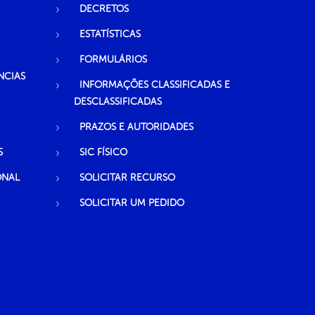
DECRETOS
ESTATÍSTICAS
FORMULÁRIOS
NCIAS
INFORMAÇÕES CLASSIFICADAS E
DESCLASSIFICADAS
PRAZOS E AUTORIDADES
S
SIC FÍSICO
ONAL
SOLICITAR RECURSO
SOLICITAR UM PEDIDO