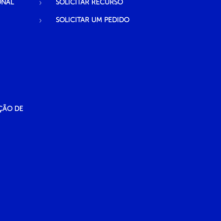
ONAL
SOLICITAR RECURSO
SOLICITAR UM PEDIDO
ÇÃO DE