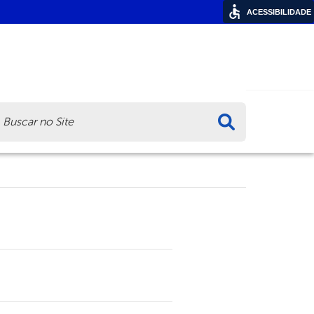
ACESSIBILIDADE
ca