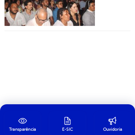
Transparência
E-SIC
Ouvidoria