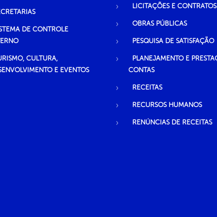
LICITAÇÕES E CONTRATOS
ECRETARIAS
OBRAS PÚBLICAS
ISTEMA DE CONTROLE
TERNO
PESQUISA DE SATISFAÇÃO
URISMO, CULTURA,
PLANEJAMENTO E PRESTA
SENVOLVIMENTO E EVENTOS
CONTAS
RECEITAS
RECURSOS HUMANOS
RENÚNCIAS DE RECEITAS