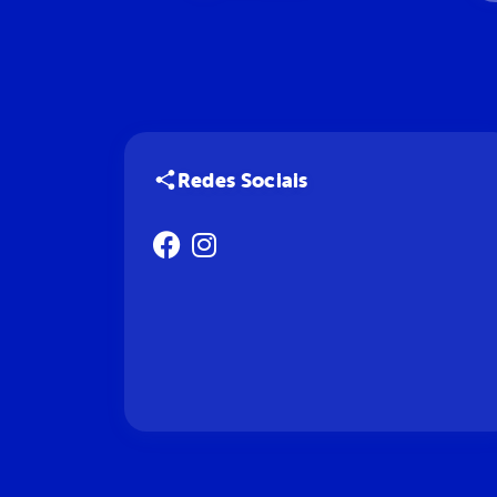
Redes Sociais