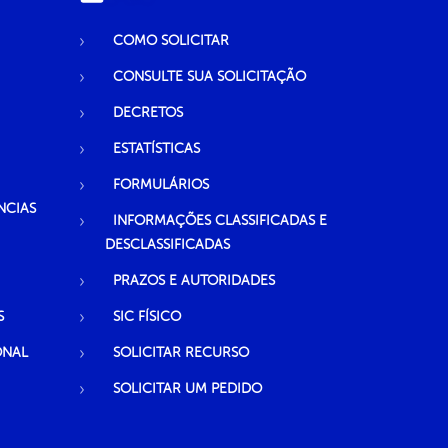
COMO SOLICITAR
CONSULTE SUA SOLICITAÇÃO
DECRETOS
ESTATÍSTICAS
FORMULÁRIOS
NCIAS
INFORMAÇÕES CLASSIFICADAS E
DESCLASSIFICADAS
PRAZOS E AUTORIDADES
S
SIC FÍSICO
ONAL
SOLICITAR RECURSO
SOLICITAR UM PEDIDO