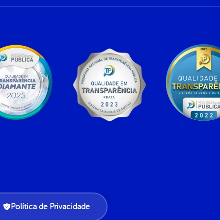
Política de Privacidade