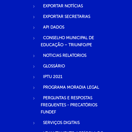
EXPORTAR NOTÍCIAS
EXPORTAR SECRETARIAS
API DADOS
CONSELHO MUNICIPAL DE
EDUCAÇÃO – TRIUNFO/PE
NOTICIAS RELATORIOS
GLOSSÁRIO
IPTU 2021
PROGRAMA MORADIA LEGAL
PERGUNTAS E RESPOSTAS
FREQUENTES - PRECATÓRIOS
FUNDEF
SERVIÇOS DIGITAIS