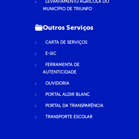
LEVANTAMENTO AGRÍCOLA DO
MUNICÍPIO DE TRIUNFO
Outros Serviços
CARTA DE SERVIÇOS
E-SIC
FERRAMENTA DE
AUTENTICIDADE
OUVIDORIA
PORTAL ALDIR BLANC
PORTAL DA TRANSPARÊNCIA
TRANSPORTE ESCOLAR