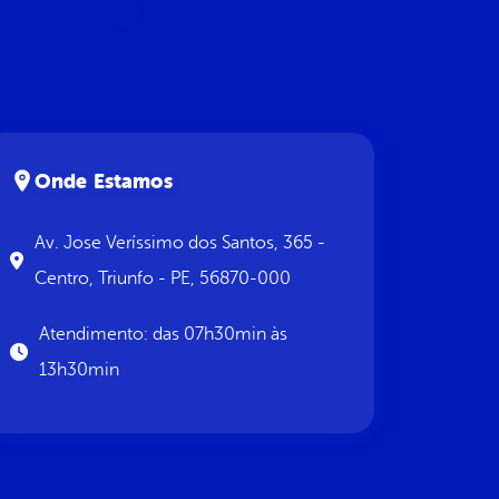
Onde Estamos
Av. Jose Veríssimo dos Santos, 365 -
Centro, Triunfo - PE, 56870-000
Atendimento: das 07h30min às
13h30min