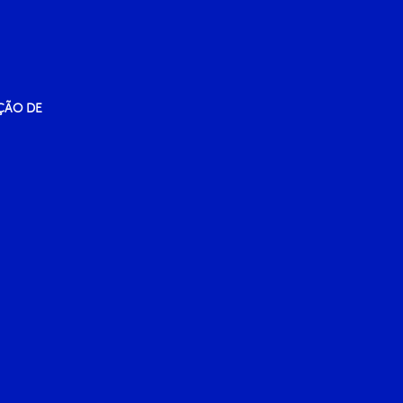
ÇÃO DE