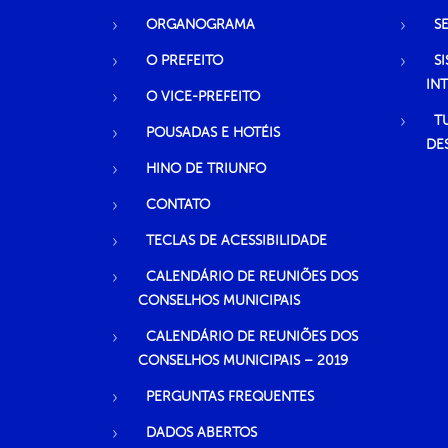
ORGANOGRAMA
S
O PREFEITO
S
IN
O VICE-PREFEITO
T
POUSADAS E HOTÉIS
DE
HINO DE TRIUNFO
CONTATO
TECLAS DE ACESSIBILIDADE
CALENDÁRIO DE REUNIÕES DOS
CONSELHOS MUNICIPAIS
CALENDÁRIO DE REUNIÕES DOS
CONSELHOS MUNICIPAIS – 2019
PERGUNTAS FREQUENTES
DADOS ABERTOS