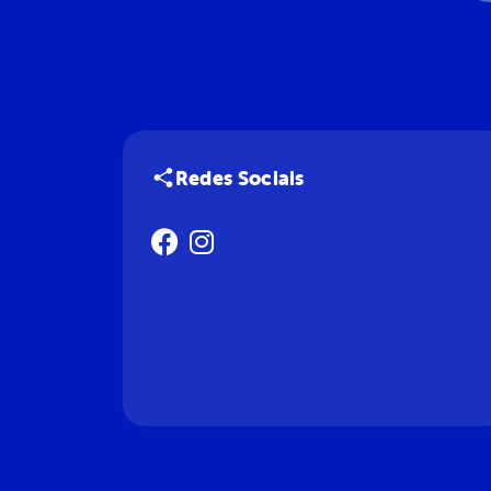
Redes Sociais