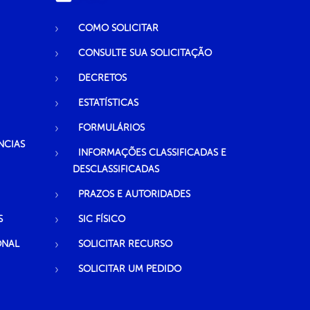
COMO SOLICITAR
CONSULTE SUA SOLICITAÇÃO
DECRETOS
ESTATÍSTICAS
FORMULÁRIOS
NCIAS
INFORMAÇÕES CLASSIFICADAS E
DESCLASSIFICADAS
PRAZOS E AUTORIDADES
S
SIC FÍSICO
ONAL
SOLICITAR RECURSO
SOLICITAR UM PEDIDO