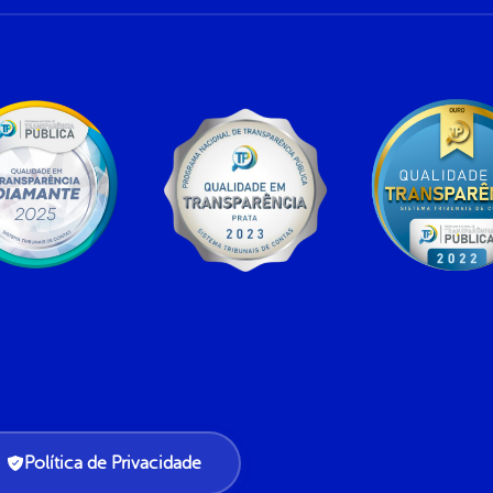
Política de Privacidade