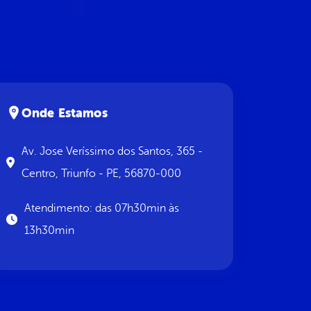
Onde Estamos
Av. Jose Veríssimo dos Santos, 365 -
Centro, Triunfo - PE, 56870-000
Atendimento: das 07h30min às
13h30min