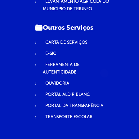
LEVANTAMENTO AGRÍCOLA DO
MUNICÍPIO DE TRIUNFO
Outros Serviços
CARTA DE SERVIÇOS
E-SIC
FERRAMENTA DE
AUTENTICIDADE
OUVIDORIA
PORTAL ALDIR BLANC
PORTAL DA TRANSPARÊNCIA
TRANSPORTE ESCOLAR