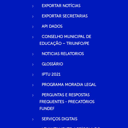
EXPORTAR NOTÍCIAS
EXPORTAR SECRETARIAS
API DADOS
CONSELHO MUNICIPAL DE
EDUCAÇÃO – TRIUNFO/PE
NOTICIAS RELATORIOS
GLOSSÁRIO
IPTU 2021
PROGRAMA MORADIA LEGAL
PERGUNTAS E RESPOSTAS
FREQUENTES - PRECATÓRIOS
FUNDEF
SERVIÇOS DIGITAIS