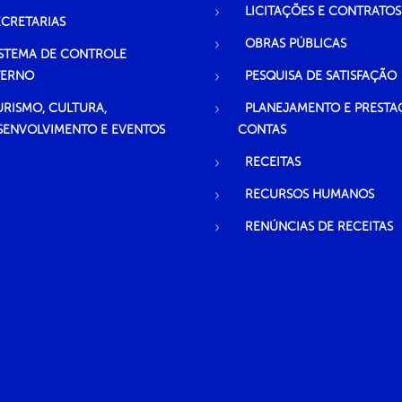
LICITAÇÕES E CONTRATOS
ECRETARIAS
OBRAS PÚBLICAS
ISTEMA DE CONTROLE
TERNO
PESQUISA DE SATISFAÇÃO
URISMO, CULTURA,
PLANEJAMENTO E PRESTA
SENVOLVIMENTO E EVENTOS
CONTAS
RECEITAS
RECURSOS HUMANOS
RENÚNCIAS DE RECEITAS