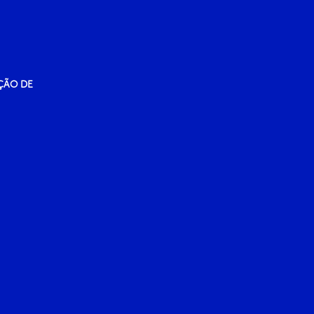
ÇÃO DE