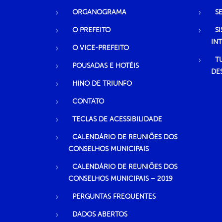
ORGANOGRAMA
S
O PREFEITO
S
IN
O VICE-PREFEITO
T
POUSADAS E HOTÉIS
DE
HINO DE TRIUNFO
CONTATO
TECLAS DE ACESSIBILIDADE
CALENDÁRIO DE REUNIÕES DOS
CONSELHOS MUNICIPAIS
CALENDÁRIO DE REUNIÕES DOS
CONSELHOS MUNICIPAIS – 2019
PERGUNTAS FREQUENTES
DADOS ABERTOS