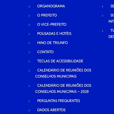
ORGANOGRAMA
S
O PREFEITO
S
IN
O VICE-PREFEITO
T
POUSADAS E HOTÉIS
DE
HINO DE TRIUNFO
CONTATO
TECLAS DE ACESSIBILIDADE
CALENDÁRIO DE REUNIÕES DOS
CONSELHOS MUNICIPAIS
CALENDÁRIO DE REUNIÕES DOS
CONSELHOS MUNICIPAIS – 2019
PERGUNTAS FREQUENTES
DADOS ABERTOS