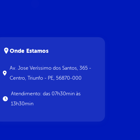
Onde Estamos
Av. Jose Veríssimo dos Santos, 365 -
Centro, Triunfo - PE, 56870-000
Atendimento: das 07h30min às
13h30min