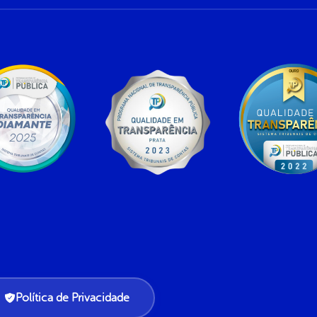
Política de Privacidade