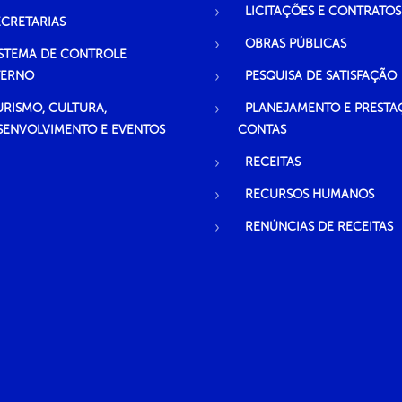
LICITAÇÕES E CONTRATOS
ECRETARIAS
OBRAS PÚBLICAS
ISTEMA DE CONTROLE
TERNO
PESQUISA DE SATISFAÇÃO
URISMO, CULTURA,
PLANEJAMENTO E PRESTA
SENVOLVIMENTO E EVENTOS
CONTAS
RECEITAS
RECURSOS HUMANOS
RENÚNCIAS DE RECEITAS