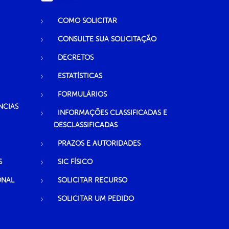
COMO SOLICITAR
CONSULTE SUA SOLICITAÇÃO
DECRETOS
ESTATÍSTICAS
FORMULÁRIOS
NCIAS
INFORMAÇÕES CLASSIFICADAS E
DESCLASSIFICADAS
PRAZOS E AUTORIDADES
S
SIC FÍSICO
ONAL
SOLICITAR RECURSO
SOLICITAR UM PEDIDO