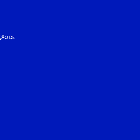
ÇÃO DE