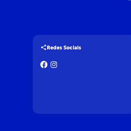
Redes Sociais