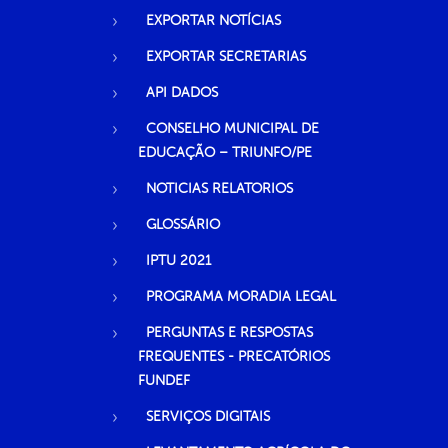
EXPORTAR NOTÍCIAS
EXPORTAR SECRETARIAS
API DADOS
CONSELHO MUNICIPAL DE
EDUCAÇÃO – TRIUNFO/PE
NOTICIAS RELATORIOS
GLOSSÁRIO
IPTU 2021
PROGRAMA MORADIA LEGAL
PERGUNTAS E RESPOSTAS
FREQUENTES - PRECATÓRIOS
FUNDEF
SERVIÇOS DIGITAIS