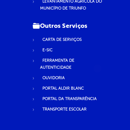
LEVANTAMENTO AGRÍCOLA DO
MUNICÍPIO DE TRIUNFO
Outros Serviços
CARTA DE SERVIÇOS
E-SIC
FERRAMENTA DE
AUTENTICIDADE
OUVIDORIA
PORTAL ALDIR BLANC
PORTAL DA TRANSPARÊNCIA
TRANSPORTE ESCOLAR