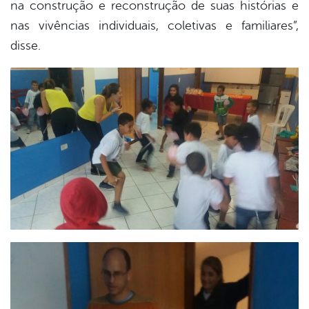
na construção e reconstrução de suas histórias e
nas vivências individuais, coletivas e familiares”,
disse.