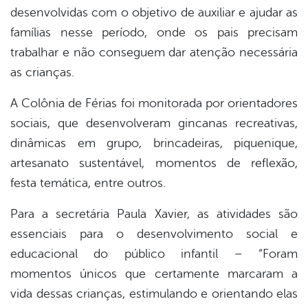
desenvolvidas com o objetivo de auxiliar e ajudar as
famílias nesse período, onde os pais precisam
trabalhar e não conseguem dar atenção necessária
as crianças.
A Colônia de Férias foi monitorada por orientadores
sociais, que desenvolveram gincanas recreativas,
dinâmicas em grupo, brincadeiras, piquenique,
artesanato sustentável, momentos de reflexão,
festa temática, entre outros.
Para a secretária Paula Xavier, as atividades são
essenciais para o desenvolvimento social e
educacional do público infantil
– “Foram
momentos únicos que certamente marcaram a
vida dessas crianças, estimulando e orientando elas