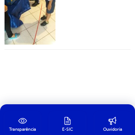
Transparência
E-SIC
Ouvidoria