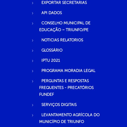
EXPORTAR SECRETARIAS
API DADOS
CONSELHO MUNICIPAL DE
EDUCAÇÃO – TRIUNFO/PE
NOTICIAS RELATORIOS
GLOSSÁRIO
IPTU 2021
PROGRAMA MORADIA LEGAL
PERGUNTAS E RESPOSTAS
FREQUENTES - PRECATÓRIOS
FUNDEF
SERVIÇOS DIGITAIS
LEVANTAMENTO AGRÍCOLA DO
MUNICÍPIO DE TRIUNFO