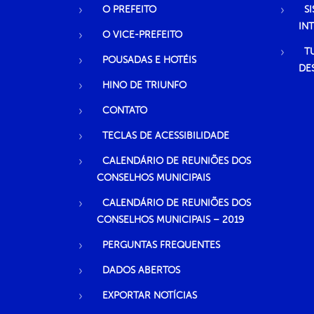
O PREFEITO
S
IN
O VICE-PREFEITO
T
POUSADAS E HOTÉIS
DE
HINO DE TRIUNFO
CONTATO
TECLAS DE ACESSIBILIDADE
CALENDÁRIO DE REUNIÕES DOS
CONSELHOS MUNICIPAIS
CALENDÁRIO DE REUNIÕES DOS
CONSELHOS MUNICIPAIS – 2019
PERGUNTAS FREQUENTES
DADOS ABERTOS
EXPORTAR NOTÍCIAS