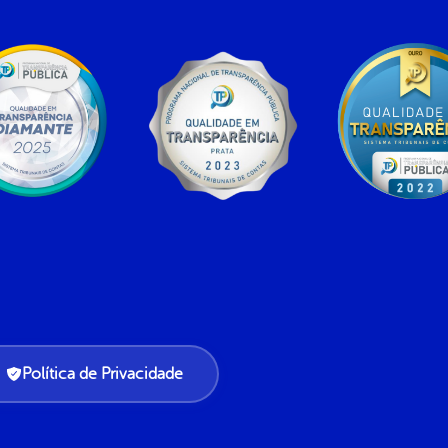
Política de Privacidade