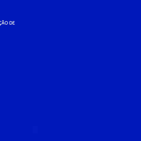
ÇÃO DE