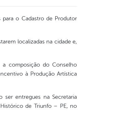
es para o Cadastro de Produtor
starem localizadas na cidade e,
ara a composição do Conselho
ncentivo à Produção Artística
 ser entregues na Secretaria
Histórico de Triunfo – PE, no