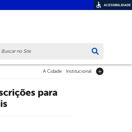
ACESSIBILIDADE
ca
A Cidade
Institucional
is