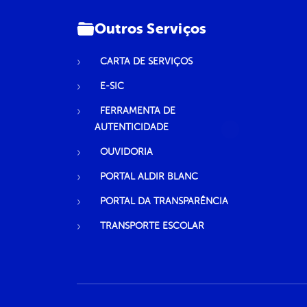
Outros Serviços
CARTA DE SERVIÇOS
E-SIC
FERRAMENTA DE
AUTENTICIDADE
OUVIDORIA
PORTAL ALDIR BLANC
PORTAL DA TRANSPARÊNCIA
TRANSPORTE ESCOLAR