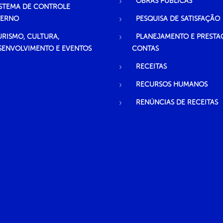
OBRAS PÚBLICAS
ISTEMA DE CONTROLE
TERNO
PESQUISA DE SATISFAÇÃO
URISMO, CULTURA,
PLANEJAMENTO E PRESTA
SENVOLVIMENTO E EVENTOS
CONTAS
RECEITAS
RECURSOS HUMANOS
RENÚNCIAS DE RECEITAS