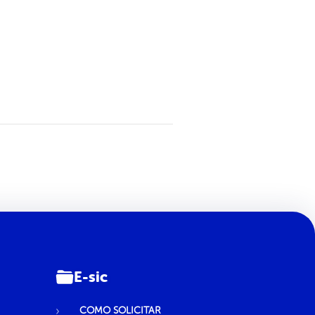
E-sic
COMO SOLICITAR