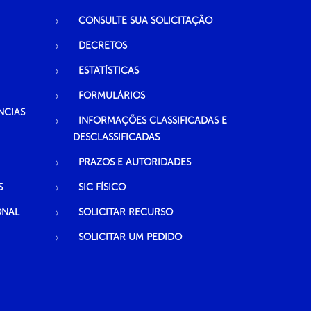
CONSULTE SUA SOLICITAÇÃO
DECRETOS
ESTATÍSTICAS
FORMULÁRIOS
NCIAS
INFORMAÇÕES CLASSIFICADAS E
DESCLASSIFICADAS
PRAZOS E AUTORIDADES
S
SIC FÍSICO
ONAL
SOLICITAR RECURSO
SOLICITAR UM PEDIDO