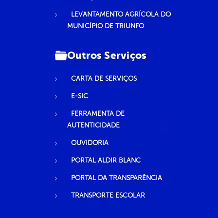
LEVANTAMENTO AGRÍCOLA DO
MUNICÍPIO DE TRIUNFO
Outros Serviços
CARTA DE SERVIÇOS
E-SIC
FERRAMENTA DE
AUTENTICIDADE
OUVIDORIA
PORTAL ALDIR BLANC
PORTAL DA TRANSPARÊNCIA
TRANSPORTE ESCOLAR