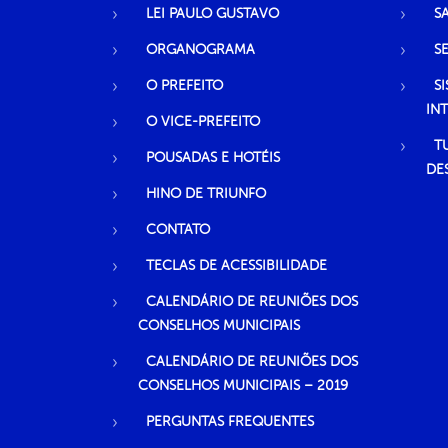
LEI PAULO GUSTAVO
S
ORGANOGRAMA
S
O PREFEITO
S
IN
O VICE-PREFEITO
T
POUSADAS E HOTÉIS
DE
HINO DE TRIUNFO
CONTATO
TECLAS DE ACESSIBILIDADE
CALENDÁRIO DE REUNIÕES DOS
CONSELHOS MUNICIPAIS
CALENDÁRIO DE REUNIÕES DOS
CONSELHOS MUNICIPAIS – 2019
PERGUNTAS FREQUENTES