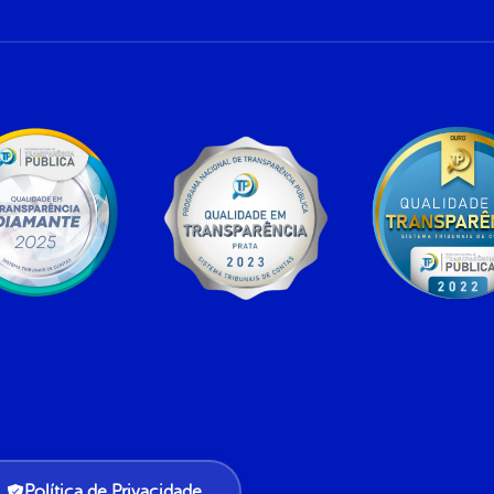
Política de Privacidade