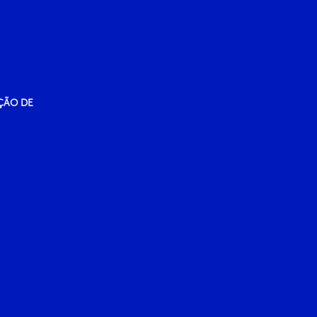
ÇÃO DE