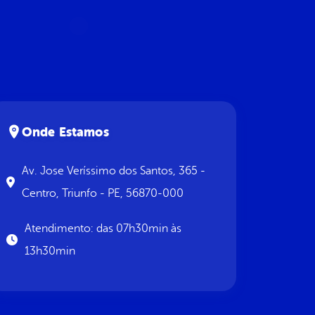
Onde Estamos
Av. Jose Veríssimo dos Santos, 365 -
Centro, Triunfo - PE, 56870-000
Atendimento: das 07h30min às
13h30min