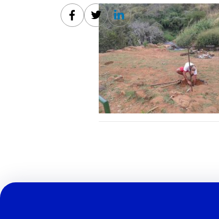
Facebook
Twitter
Linkedin