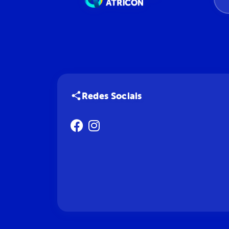
Redes Sociais