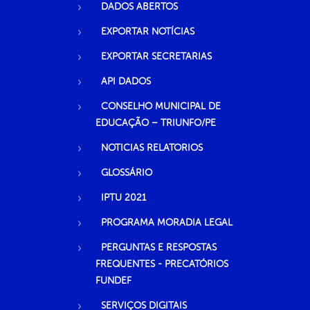
DADOS ABERTOS
EXPORTAR NOTÍCIAS
EXPORTAR SECRETARIAS
API DADOS
CONSELHO MUNICIPAL DE
EDUCAÇÃO – TRIUNFO/PE
NOTICIAS RELATORIOS
GLOSSÁRIO
IPTU 2021
PROGRAMA MORADIA LEGAL
PERGUNTAS E RESPOSTAS
FREQUENTES - PRECATÓRIOS
FUNDEF
SERVIÇOS DIGITAIS