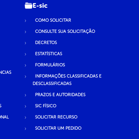
E-sic
COMO SOLICITAR
CONSULTE SUA SOLICITAÇÃO
DECRETOS
ESTATÍSTICAS
FORMULÁRIOS
NCIAS
INFORMAÇÕES CLASSIFICADAS E
DESCLASSIFICADAS
PRAZOS E AUTORIDADES
S
SIC FÍSICO
ONAL
SOLICITAR RECURSO
SOLICITAR UM PEDIDO