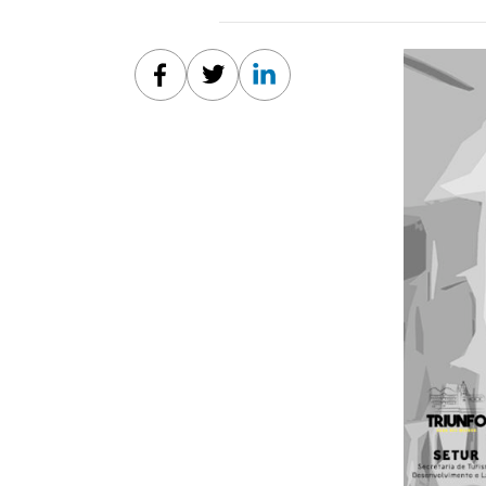
Facebook
Twitter
Linkedin