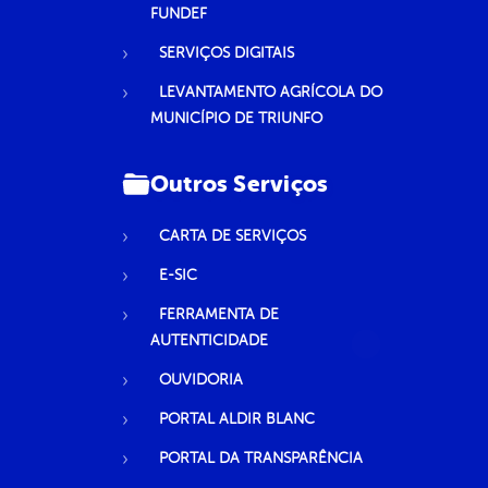
FUNDEF
SERVIÇOS DIGITAIS
LEVANTAMENTO AGRÍCOLA DO
MUNICÍPIO DE TRIUNFO
Outros Serviços
CARTA DE SERVIÇOS
E-SIC
FERRAMENTA DE
AUTENTICIDADE
OUVIDORIA
PORTAL ALDIR BLANC
PORTAL DA TRANSPARÊNCIA