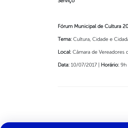
Serviço
Fórum Municipal de Cultura 2
Tema:
Cultura, Cidade e Cidad
Local:
Câmara de Vereadores d
Data:
10/07/2017 |
Horário:
9h 