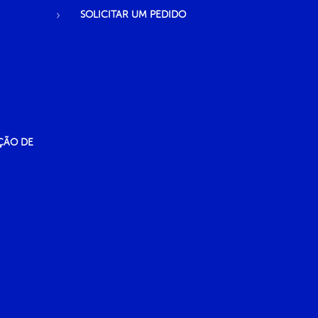
SOLICITAR UM PEDIDO
ÇÃO DE