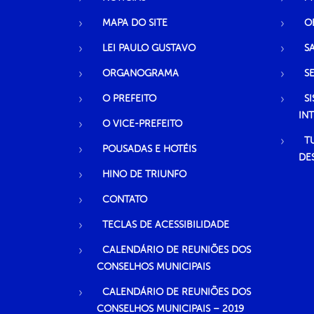
MAPA DO SITE
O
LEI PAULO GUSTAVO
S
ORGANOGRAMA
S
O PREFEITO
S
IN
O VICE-PREFEITO
T
POUSADAS E HOTÉIS
DE
HINO DE TRIUNFO
CONTATO
TECLAS DE ACESSIBILIDADE
CALENDÁRIO DE REUNIÕES DOS
CONSELHOS MUNICIPAIS
CALENDÁRIO DE REUNIÕES DOS
CONSELHOS MUNICIPAIS – 2019