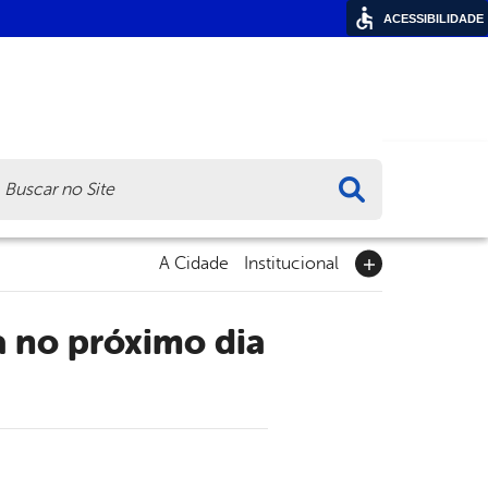
ACESSIBILIDADE
ca
A Cidade
Institucional