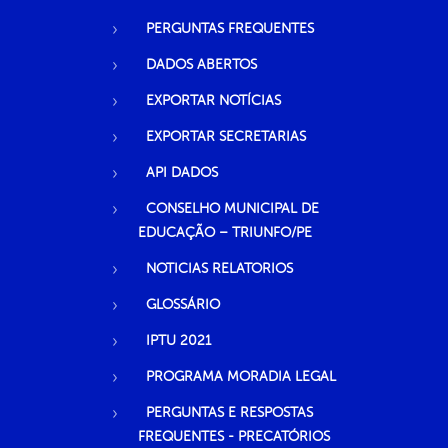
PERGUNTAS FREQUENTES
DADOS ABERTOS
EXPORTAR NOTÍCIAS
EXPORTAR SECRETARIAS
API DADOS
CONSELHO MUNICIPAL DE
EDUCAÇÃO – TRIUNFO/PE
NOTICIAS RELATORIOS
GLOSSÁRIO
IPTU 2021
PROGRAMA MORADIA LEGAL
PERGUNTAS E RESPOSTAS
FREQUENTES - PRECATÓRIOS