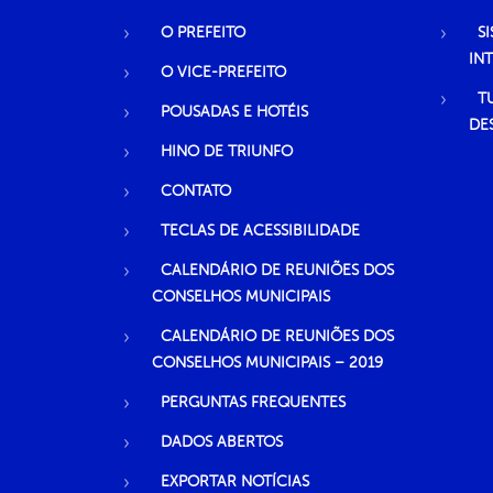
O PREFEITO
S
IN
O VICE-PREFEITO
T
POUSADAS E HOTÉIS
DE
HINO DE TRIUNFO
CONTATO
TECLAS DE ACESSIBILIDADE
CALENDÁRIO DE REUNIÕES DOS
CONSELHOS MUNICIPAIS
CALENDÁRIO DE REUNIÕES DOS
CONSELHOS MUNICIPAIS – 2019
PERGUNTAS FREQUENTES
DADOS ABERTOS
EXPORTAR NOTÍCIAS