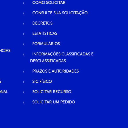
COMO SOLICITAR
CONSULTE SUA SOLICITAÇÃO
DECRETOS
ESTATÍSTICAS
FORMULÁRIOS
NCIAS
INFORMAÇÕES CLASSIFICADAS E
DESCLASSIFICADAS
PRAZOS E AUTORIDADES
S
SIC FÍSICO
ONAL
SOLICITAR RECURSO
SOLICITAR UM PEDIDO