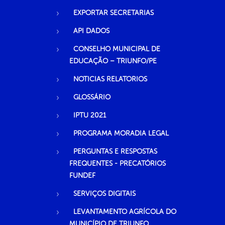
EXPORTAR SECRETARIAS
API DADOS
CONSELHO MUNICIPAL DE
EDUCAÇÃO – TRIUNFO/PE
NOTICIAS RELATORIOS
GLOSSÁRIO
IPTU 2021
PROGRAMA MORADIA LEGAL
PERGUNTAS E RESPOSTAS
FREQUENTES - PRECATÓRIOS
FUNDEF
SERVIÇOS DIGITAIS
LEVANTAMENTO AGRÍCOLA DO
MUNICÍPIO DE TRIUNFO