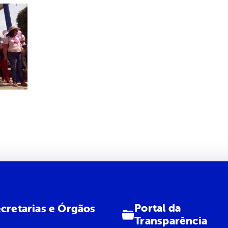
Portal da
cretarias e Órgãos
Transparência