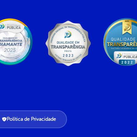
Política de Privacidade