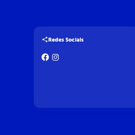
Redes Sociais