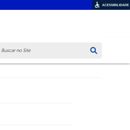
ACESSIBILIDADE
ca