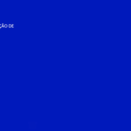
ÇÃO DE