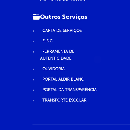
Outros Serviços
CARTA DE SERVIÇOS
E-SIC
FERRAMENTA DE
AUTENTICIDADE
OUVIDORIA
PORTAL ALDIR BLANC
PORTAL DA TRANSPARÊNCIA
TRANSPORTE ESCOLAR