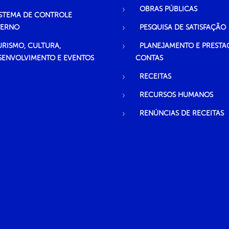
OBRAS PÚBLICAS
ISTEMA DE CONTROLE
TERNO
PESQUISA DE SATISFAÇÃO
URISMO, CULTURA,
PLANEJAMENTO E PRESTA
SENVOLVIMENTO E EVENTOS
CONTAS
RECEITAS
RECURSOS HUMANOS
RENÚNCIAS DE RECEITAS