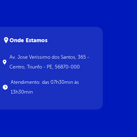
Onde Estamos
Av. Jose Veríssimo dos Santos, 365 -
Centro, Triunfo - PE, 56870-000
Atendimento: das 07h30min às
13h30min