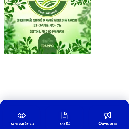
Transparência
E-SIC
Ouvidoria