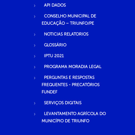
API DADOS
CONSELHO MUNICIPAL DE
EDUCAÇÃO – TRIUNFO/PE
NOTICIAS RELATORIOS
GLOSSÁRIO
IPTU 2021
PROGRAMA MORADIA LEGAL
PERGUNTAS E RESPOSTAS
FREQUENTES - PRECATÓRIOS
FUNDEF
SERVIÇOS DIGITAIS
LEVANTAMENTO AGRÍCOLA DO
MUNICÍPIO DE TRIUNFO