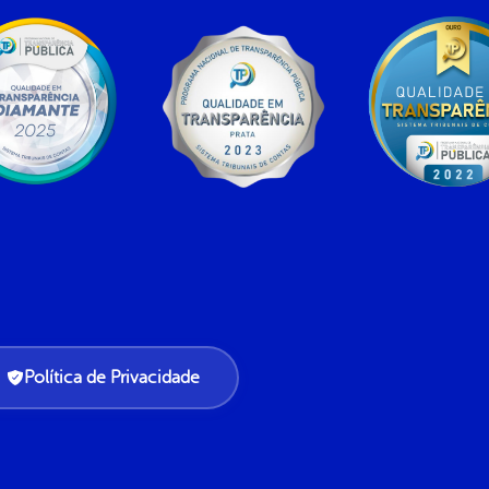
Política de Privacidade