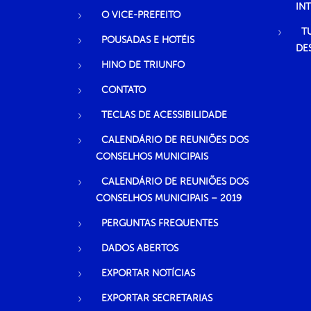
IN
O VICE-PREFEITO
T
POUSADAS E HOTÉIS
DE
HINO DE TRIUNFO
CONTATO
TECLAS DE ACESSIBILIDADE
CALENDÁRIO DE REUNIÕES DOS
CONSELHOS MUNICIPAIS
CALENDÁRIO DE REUNIÕES DOS
CONSELHOS MUNICIPAIS – 2019
PERGUNTAS FREQUENTES
DADOS ABERTOS
EXPORTAR NOTÍCIAS
EXPORTAR SECRETARIAS