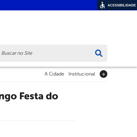
ACESSIBILIDADE
ca
A Cidade
Institucional