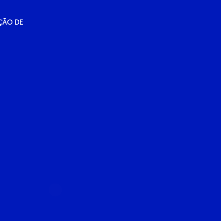
ÇÃO DE