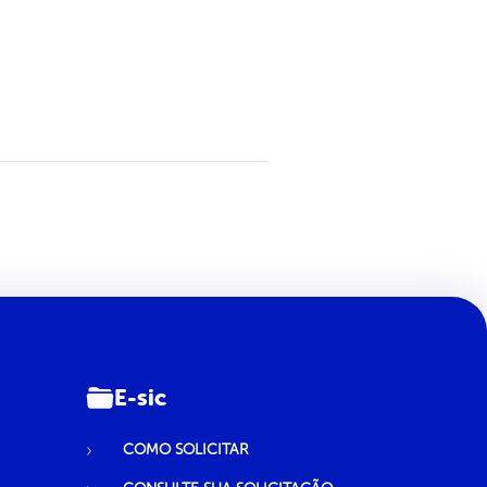
E-sic
COMO SOLICITAR