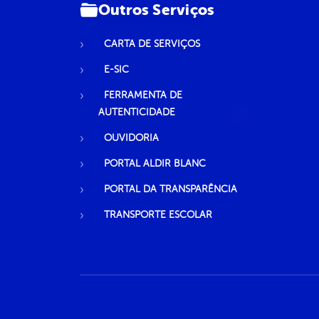
Outros Serviços
CARTA DE SERVIÇOS
E-SIC
FERRAMENTA DE
AUTENTICIDADE
OUVIDORIA
PORTAL ALDIR BLANC
PORTAL DA TRANSPARÊNCIA
TRANSPORTE ESCOLAR