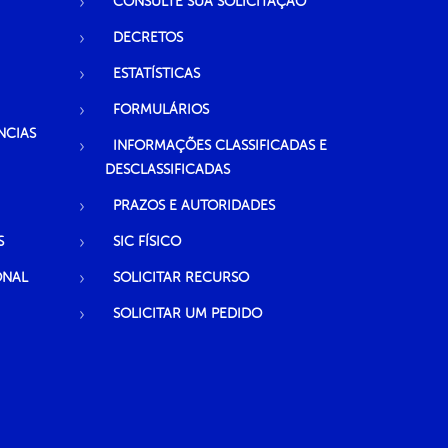
CONSULTE SUA SOLICITAÇÃO
DECRETOS
ESTATÍSTICAS
FORMULÁRIOS
NCIAS
INFORMAÇÕES CLASSIFICADAS E
DESCLASSIFICADAS
PRAZOS E AUTORIDADES
S
SIC FÍSICO
ONAL
SOLICITAR RECURSO
SOLICITAR UM PEDIDO