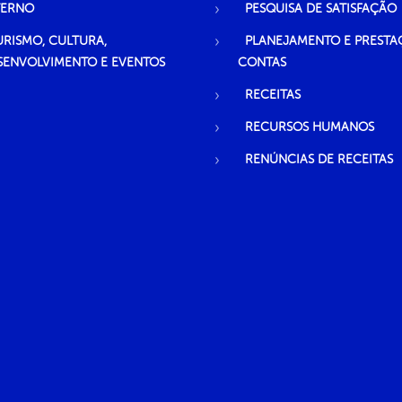
TERNO
PESQUISA DE SATISFAÇÃO
URISMO, CULTURA,
PLANEJAMENTO E PRESTA
SENVOLVIMENTO E EVENTOS
CONTAS
RECEITAS
RECURSOS HUMANOS
RENÚNCIAS DE RECEITAS