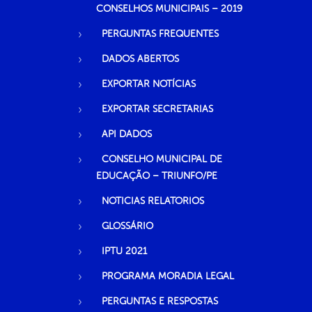
CONSELHOS MUNICIPAIS – 2019
PERGUNTAS FREQUENTES
DADOS ABERTOS
EXPORTAR NOTÍCIAS
EXPORTAR SECRETARIAS
API DADOS
CONSELHO MUNICIPAL DE
EDUCAÇÃO – TRIUNFO/PE
NOTICIAS RELATORIOS
GLOSSÁRIO
IPTU 2021
PROGRAMA MORADIA LEGAL
PERGUNTAS E RESPOSTAS