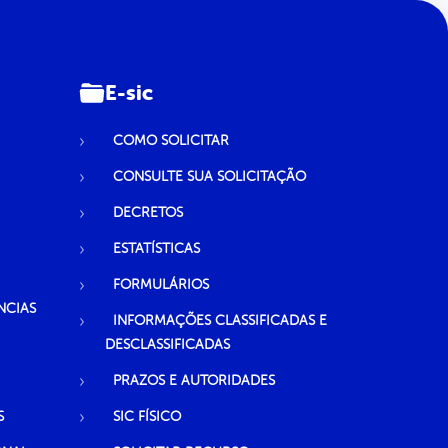
E-sic
COMO SOLICITAR
CONSULTE SUA SOLICITAÇÃO
DECRETOS
ESTATÍSTICAS
FORMULÁRIOS
NCIAS
INFORMAÇÕES CLASSIFICADAS E
DESCLASSIFICADAS
PRAZOS E AUTORIDADES
S
SIC FÍSICO