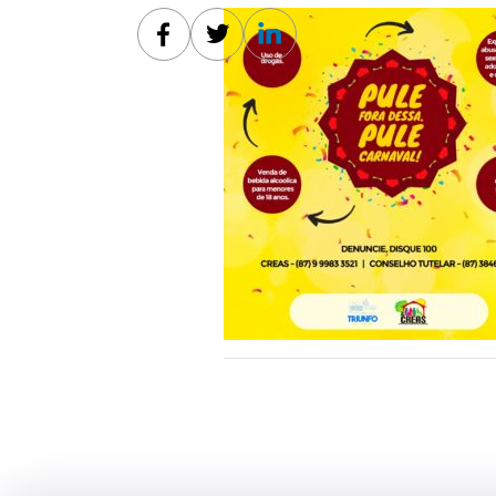
Facebook
Twitter
Linkedin