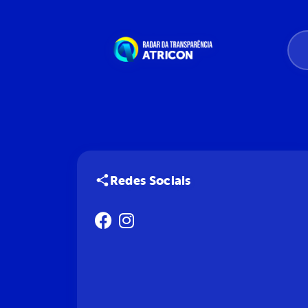
Redes Sociais