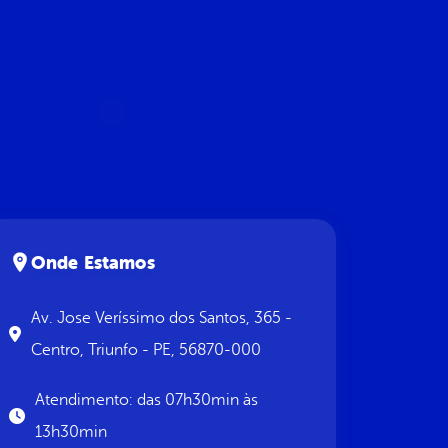
Onde Estamos
Av. Jose Veríssimo dos Santos, 365 -
Centro, Triunfo - PE, 56870-000
Atendimento: das 07h30min às
13h30min