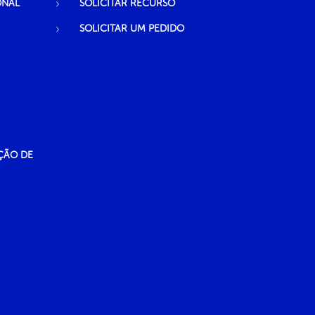
ONAL
SOLICITAR RECURSO
SOLICITAR UM PEDIDO
ÇÃO DE