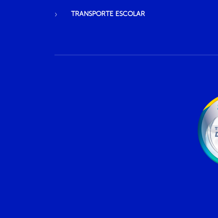
TRANSPORTE ESCOLAR